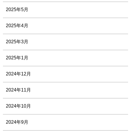
2025年5月
2025年4月
2025年3月
2025年1月
2024年12月
2024年11月
2024年10月
2024年9月