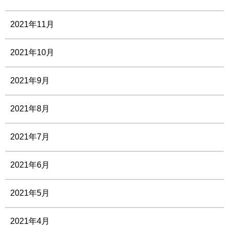
2021年11月
2021年10月
2021年9月
2021年8月
2021年7月
2021年6月
2021年5月
2021年4月