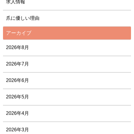
求人情報
爪に優しい理由
アーカイブ
2026年8月
2026年7月
2026年6月
2026年5月
2026年4月
2026年3月