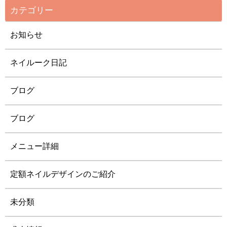
カテゴリー
お知らせ
ネイルーク日記
ブログ
ブログ
メニュー詳細
定額ネイルデザインのご紹介
未分類