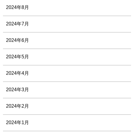
2024年8月
2024年7月
2024年6月
2024年5月
2024年4月
2024年3月
2024年2月
2024年1月