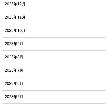
2023年12月
2023年11月
2023年10月
2023年9月
2023年8月
2023年7月
2023年6月
2023年5月