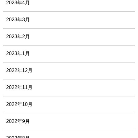
2023年4月
2023年3月
2023年2月
2023年1月
2022年12月
2022年11月
2022年10月
2022年9月