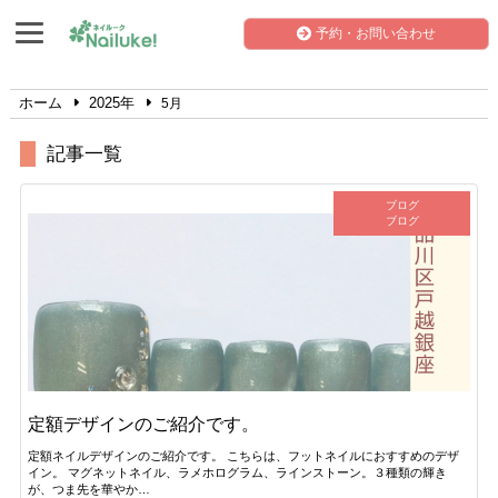
予約・お問い合わせ
ホーム
2025年
5月
記事一覧
ブログ
ブログ
定額デザインのご紹介です。
定額ネイルデザインのご紹介です。 こちらは、フットネイルにおすすめのデザ
イン。 マグネットネイル、ラメホログラム、ラインストーン。３種類の輝き
が、つま先を華やか…