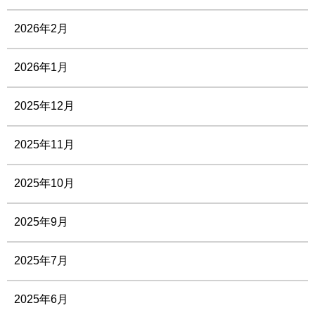
2026年2月
2026年1月
2025年12月
2025年11月
2025年10月
2025年9月
2025年7月
2025年6月