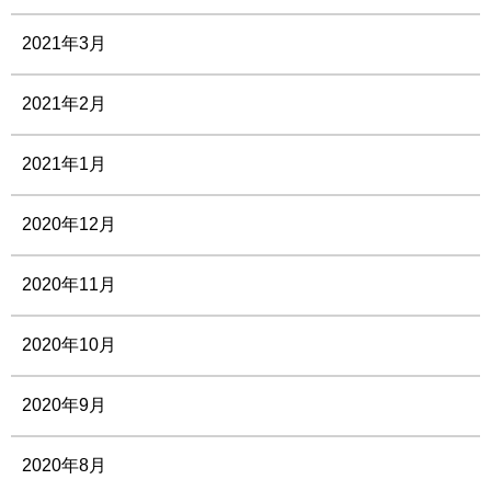
2021年3月
2021年2月
2021年1月
2020年12月
2020年11月
2020年10月
2020年9月
2020年8月