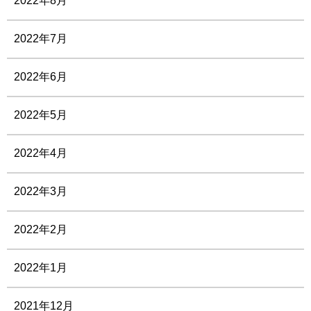
2022年8月
2022年7月
2022年6月
2022年5月
2022年4月
2022年3月
2022年2月
2022年1月
2021年12月