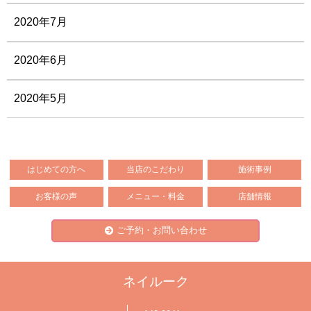
2020年7月
2020年6月
2020年5月
はじめての方へ
当店のこだわり
施術事例
お客様の声
メニュー・料金
店舗情報
ご予約・お問い合わせ
ネイルーク