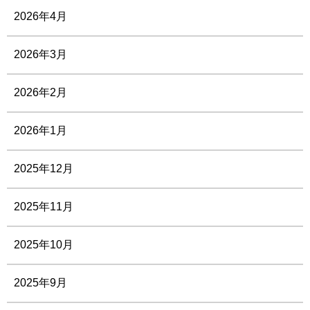
2026年4月
2026年3月
2026年2月
2026年1月
2025年12月
2025年11月
2025年10月
2025年9月