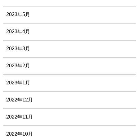
2023年5月
2023年4月
2023年3月
2023年2月
2023年1月
2022年12月
2022年11月
2022年10月