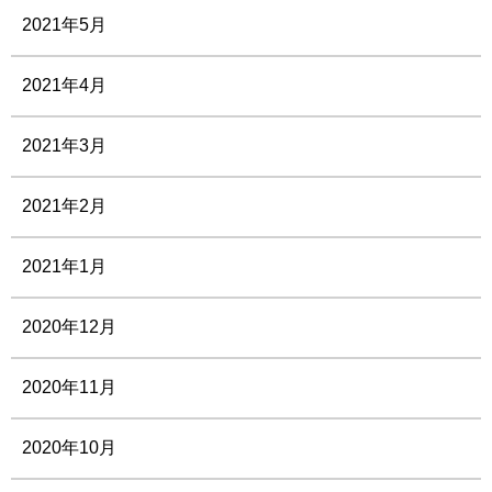
2021年5月
2021年4月
2021年3月
2021年2月
2021年1月
2020年12月
2020年11月
2020年10月