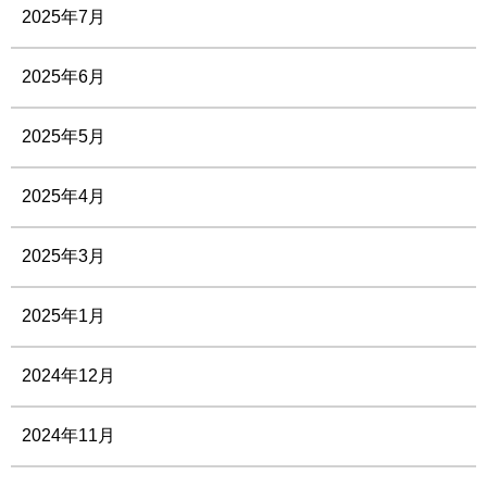
2025年7月
2025年6月
2025年5月
2025年4月
2025年3月
2025年1月
2024年12月
2024年11月