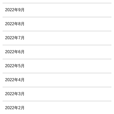
2022年9月
2022年8月
2022年7月
2022年6月
2022年5月
2022年4月
2022年3月
2022年2月