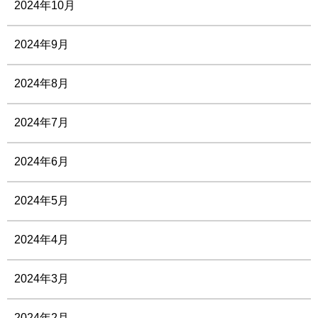
2024年10月
2024年9月
2024年8月
2024年7月
2024年6月
2024年5月
2024年4月
2024年3月
2024年2月