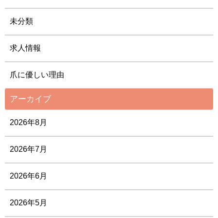
未分類
求人情報
爪に優しい理由
アーカイブ
2026年8月
2026年7月
2026年6月
2026年5月