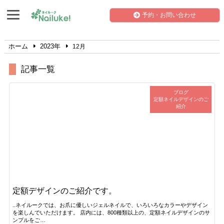
予約・お問い合わせ
ホーム
2023年
12月
記事一覧
ブログ
定額ネイルデザインのご
紹介
定額デザインのご紹介です。
..ネイルークでは、お爪に優しいジェルネイルで、いろいろなカラーやデザイン
を楽しんでいただけます。 店内には、800種類以上の、定額ネイルデザインのサ
ンプルをご…