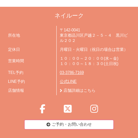
ネイルーク
〒142-0041
所在地
東京都品川区戸越２－５－４ 黒川ビ
ル２０２
定休日
月曜日・火曜日（祝日の場合は営業）
１０：００～２０：００(水～金)
営業時間
１０：００～１８：３０(土日祝)
TEL予約
03-3786-7169
LINE予約
公式LINE
店舗情報
店舗詳細はこちら
ご予約・お問い合わせ