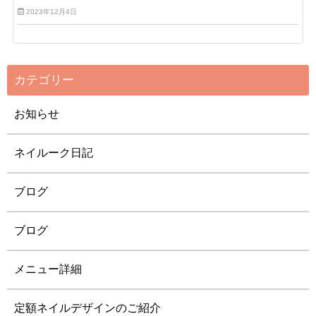
2023年12月4日
カテゴリー
お知らせ
ネイルーク日記
ブログ
ブログ
メニュー詳細
定額ネイルデザインのご紹介