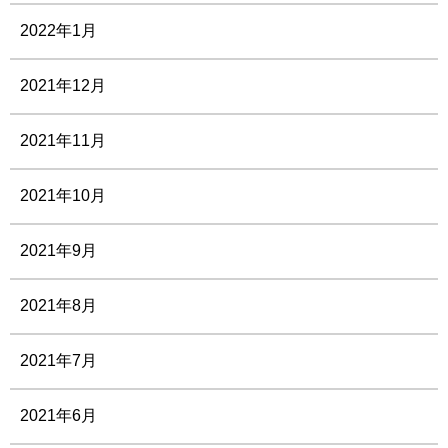
2022年1月
2021年12月
2021年11月
2021年10月
2021年9月
2021年8月
2021年7月
2021年6月