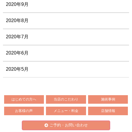
2020年9月
2020年8月
2020年7月
2020年6月
2020年5月
はじめての方へ
当店のこだわり
施術事例
お客様の声
メニュー・料金
店舗情報
ご予約・お問い合わせ