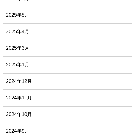
2025年5月
2025年4月
2025年3月
2025年1月
2024年12月
2024年11月
2024年10月
2024年9月