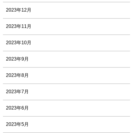
2023年12月
2023年11月
2023年10月
2023年9月
2023年8月
2023年7月
2023年6月
2023年5月