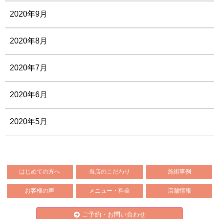
2020年9月
2020年8月
2020年7月
2020年6月
2020年5月
はじめての方へ
当店のこだわり
施術事例
お客様の声
メニュー・料金
店舗情報
ご予約・お問い合わせ