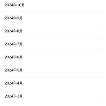
2024年10月
2024年9月
2024年8月
2024年7月
2024年6月
2024年5月
2024年4月
2024年3月