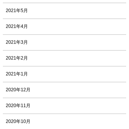
2021年5月
2021年4月
2021年3月
2021年2月
2021年1月
2020年12月
2020年11月
2020年10月