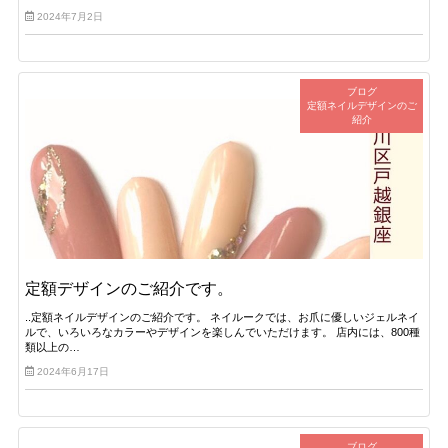
2024年7月2日
ブログ
定額ネイルデザインのご
紹介
定額デザインのご紹介です。
..定額ネイルデザインのご紹介です。 ネイルークでは、お爪に優しいジェルネイ
ルで、いろいろなカラーやデザインを楽しんでいただけます。 店内には、800種
類以上の…
2024年6月17日
ブログ