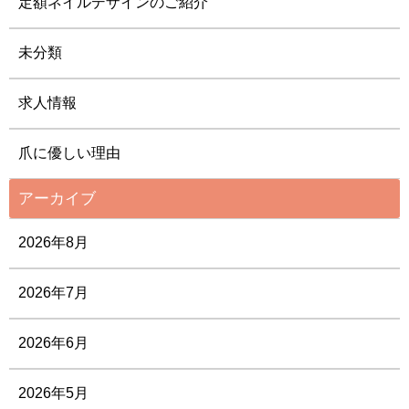
定額ネイルデザインのご紹介
未分類
求人情報
爪に優しい理由
アーカイブ
2026年8月
2026年7月
2026年6月
2026年5月