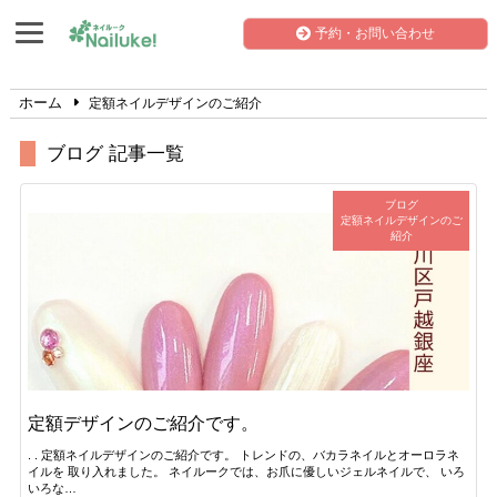
予約・お問い合わせ
ホーム
定額ネイルデザインのご紹介
ブログ 記事一覧
ブログ
定額ネイルデザインのご
紹介
定額デザインのご紹介です。
. . 定額ネイルデザインのご紹介です。 トレンドの、バカラネイルとオーロラネ
イルを 取り入れました。 ネイルークでは、お爪に優しいジェルネイルで、 いろ
いろな…