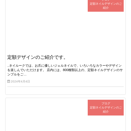
定額ネイルデザインのご
紹介
定額デザインのご紹介です。
..ネイルークでは、お爪に優しいジェルネイルで、いろいろなカラーやデザイン
を楽しんでいただけます。 店内には、800種類以上の、定額ネイルデザインのサ
ンプルをご…
2024年4月4日
ブログ
定額ネイルデザインのご
紹介