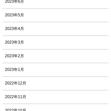
2023年6月
2023年5月
2023年4月
2023年3月
2023年2月
2023年1月
2022年12月
2022年11月
2022年10月