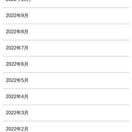
2022年9月
2022年8月
2022年7月
2022年6月
2022年5月
2022年4月
2022年3月
2022年2月