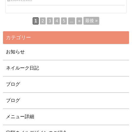
最後 »
1
2
3
4
5
...
»
カテゴリー
お知らせ
ネイルーク日記
ブログ
ブログ
メニュー詳細