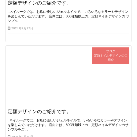
定額デザインのご紹介です。
. ネイルークでは、お爪に優しいジェルネイルで、 いろいろなカラーやデザイン
を楽しんでいただけます。 店内には、800種類以上の、定額ネイルデザインの サ
ンプル…
2024年2月27日
ブログ
定額ネイルデザインのご
紹介
定額デザインのご紹介です。
..ネイルークでは、お爪に優しいジェルネイルで、いろいろなカラーやデザイン
を楽しんでいただけます。 店内には、800種類以上の、定額ネイルデザインのサ
ンプルをご…
2024年2月10日