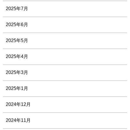
2025年7月
2025年6月
2025年5月
2025年4月
2025年3月
2025年1月
2024年12月
2024年11月