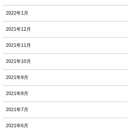
2022年1月
2021年12月
2021年11月
2021年10月
2021年9月
2021年8月
2021年7月
2021年6月