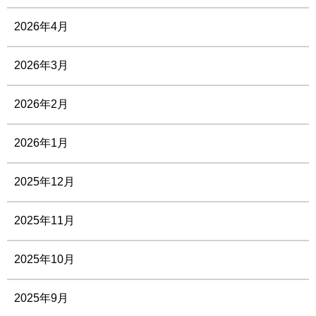
2026年4月
2026年3月
2026年2月
2026年1月
2025年12月
2025年11月
2025年10月
2025年9月