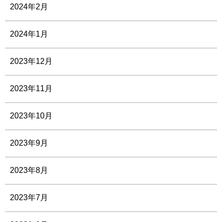
2024年2月
2024年1月
2023年12月
2023年11月
2023年10月
2023年9月
2023年8月
2023年7月