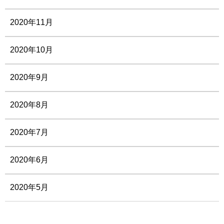
2020年11月
2020年10月
2020年9月
2020年8月
2020年7月
2020年6月
2020年5月