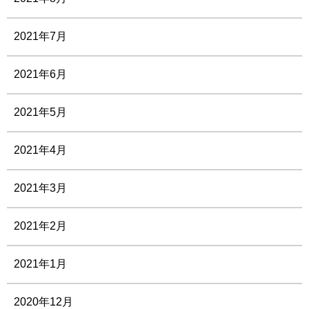
2021年7月
2021年6月
2021年5月
2021年4月
2021年3月
2021年2月
2021年1月
2020年12月