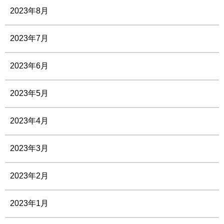
2023年8月
2023年7月
2023年6月
2023年5月
2023年4月
2023年3月
2023年2月
2023年1月