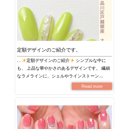
定額デザインのご紹介です。
. .
定額デザインのご紹介
シンプルな中に
も、 上品な華やかさのあるデザインです。 繊細
なラメラインに、シェルやラインストーン…
Read more