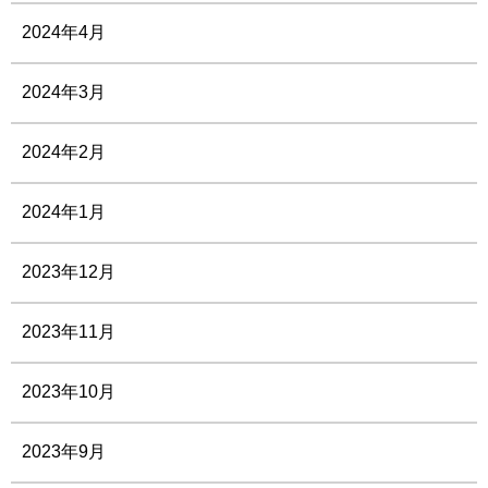
2024年4月
2024年3月
2024年2月
2024年1月
2023年12月
2023年11月
2023年10月
2023年9月