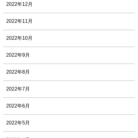
2022年12月
2022年11月
2022年10月
2022年9月
2022年8月
2022年7月
2022年6月
2022年5月