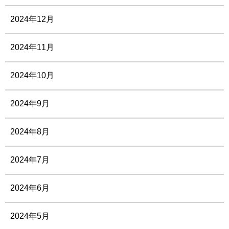
2024年12月
2024年11月
2024年10月
2024年9月
2024年8月
2024年7月
2024年6月
2024年5月