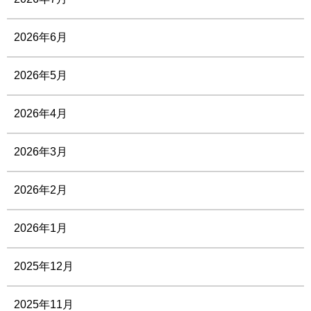
2026年6月
2026年5月
2026年4月
2026年3月
2026年2月
2026年1月
2025年12月
2025年11月