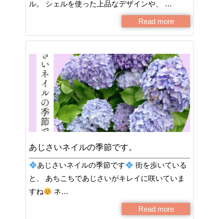
ル。 シェルを使った上品なデザインや、 …
Read more
あじさいネイルの季節です。
あじさいネイルの季節です
街を歩いている
と、 あちこちであじさいがキレイに咲いていま
すね
ネ…
Read more