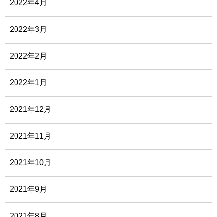
2022年4月
2022年3月
2022年2月
2022年1月
2021年12月
2021年11月
2021年10月
2021年9月
2021年8月