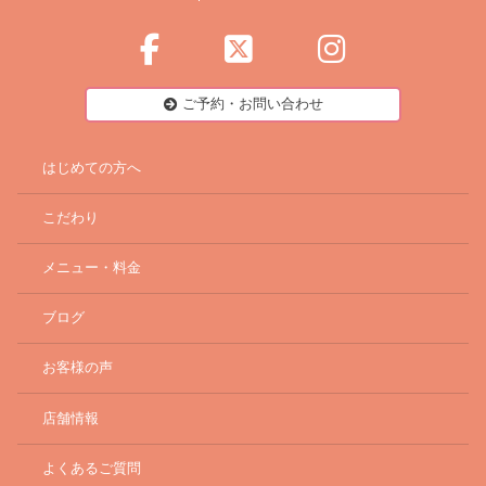
ご予約・お問い合わせ
はじめての方へ
こだわり
メニュー・料金
ブログ
お客様の声
店舗情報
よくあるご質問