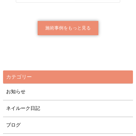
施術事例をもっと見る
カテゴリー
お知らせ
ネイルーク日記
ブログ