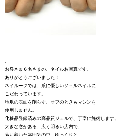
.
.
お客さま６名さまの、ネイルお写真です。
ありがとうございました！
ネイルークでは、爪に優しいジェルネイルに
こだわっています。
地爪の表面を削らず、オフのときもマシンを
使用しません。
化粧品登録済みの高品質ジェルで、丁寧に施術します。
大きな窓がある、広く明るい店内で、
落ち着いた雰囲気の中、ゆっくりと、