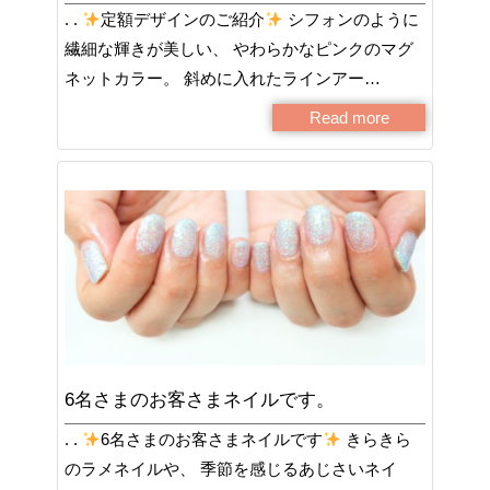
. .
定額デザインのご紹介
シフォンのように
繊細な輝きが美しい、 やわらかなピンクのマグ
ネットカラー。 斜めに入れたラインアー…
Read more
6名さまのお客さまネイルです。
. .
6名さまのお客さまネイルです
きらきら
のラメネイルや、 季節を感じるあじさいネイ