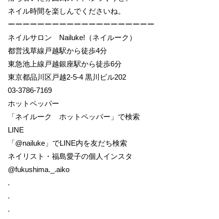
ネイル時間を楽しんでくださいね。
ーーーーーーーーーーーーーーーーーーーー
ネイルサロン Nailuke!（ネイルーク）
都営浅草線戸越駅から徒歩4分
東急池上線戸越銀座駅から徒歩6分
東京都品川区戸越2-5-4 黒川ビル202
03-3786-7169
ホットペッパー
「ネイルーク ホットペッパー」で検索
LINE
「@nailuke」でLINE内を友だち検索
ネイリスト・福島愛子の個人インスタ
@fukushima._.aiko
.
.
.