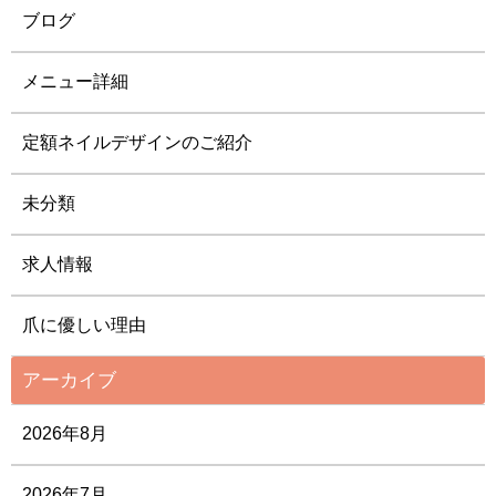
ブログ
メニュー詳細
定額ネイルデザインのご紹介
未分類
求人情報
爪に優しい理由
アーカイブ
2026年8月
2026年7月