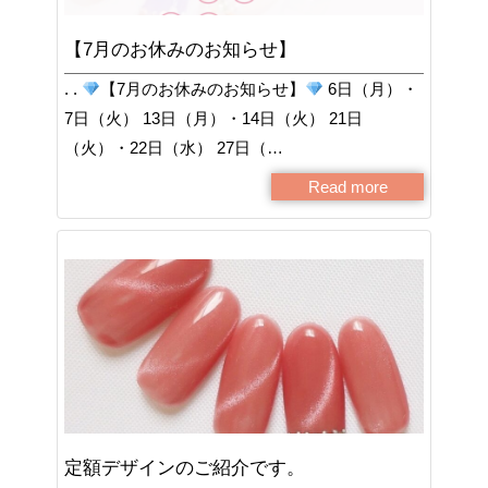
【7月のお休みのお知らせ】
. .
【7月のお休みのお知らせ】
6日（月）・
7日（火） 13日（月）・14日（火） 21日
（火）・22日（水） 27日（…
Read more
定額デザインのご紹介です。