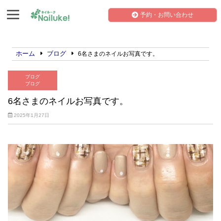
予約・お問い合わせ
ホーム
ブログ
6名さまのネイルお写真です。
ブログ
ブログ
6名さまのネイルお写真です。
2025年1月27日