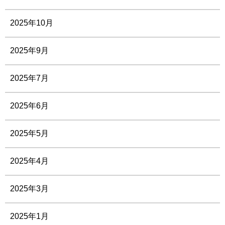
2025年10月
2025年9月
2025年7月
2025年6月
2025年5月
2025年4月
2025年3月
2025年1月