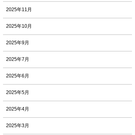
2025年11月
2025年10月
2025年9月
2025年7月
2025年6月
2025年5月
2025年4月
2025年3月