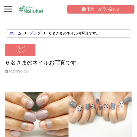
予約・お問い合わせ
ホーム
ブログ
６名さまのネイルお写真です。
ブログ
ブログ
６名さまのネイルお写真です。
2023年9月5日