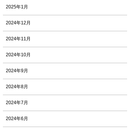
2025年1月
2024年12月
2024年11月
2024年10月
2024年9月
2024年8月
2024年7月
2024年6月