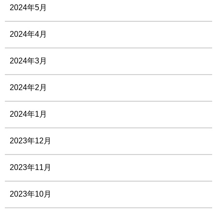
2024年5月
2024年4月
2024年3月
2024年2月
2024年1月
2023年12月
2023年11月
2023年10月