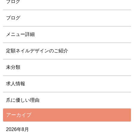
ブログ
ブログ
メニュー詳細
定額ネイルデザインのご紹介
未分類
求人情報
爪に優しい理由
アーカイブ
2026年8月