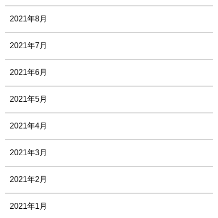
2021年8月
2021年7月
2021年6月
2021年5月
2021年4月
2021年3月
2021年2月
2021年1月