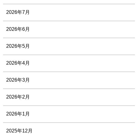
2026年7月
2026年6月
2026年5月
2026年4月
2026年3月
2026年2月
2026年1月
2025年12月