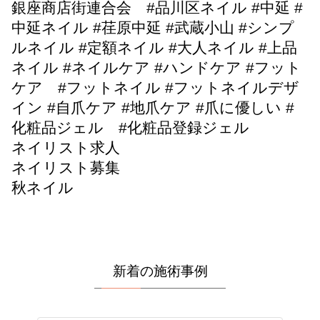
銀座商店街連合会 #品川区ネイル #中延 #
中延ネイル #荏原中延 #武蔵小山 #シンプ
ルネイル #定額ネイル #大人ネイル #上品
ネイル #ネイルケア #ハンドケア #フット
ケア #フットネイル #フットネイルデザ
イン #自爪ケア #地爪ケア #爪に優しい #
化粧品ジェル #化粧品登録ジェル
ネイリスト求人
ネイリスト募集
秋ネイル
新着の施術事例