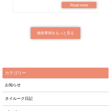
Read more
施術事例をもっと見る
カテゴリー
お知らせ
ネイルーク日記