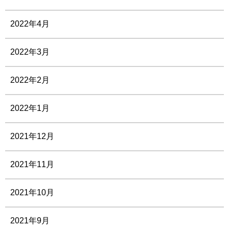
2022年4月
2022年3月
2022年2月
2022年1月
2021年12月
2021年11月
2021年10月
2021年9月