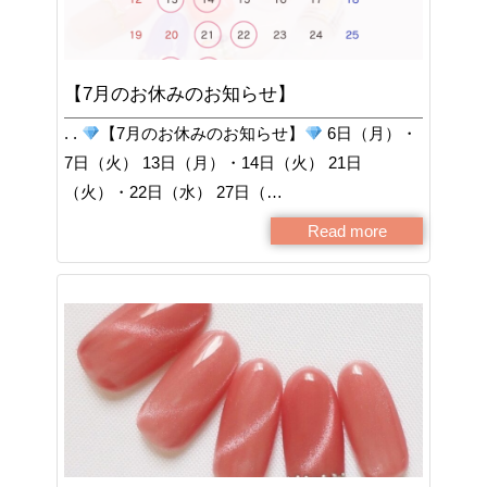
【7月のお休みのお知らせ】
. .
【7月のお休みのお知らせ】
6日（月）・
7日（火） 13日（月）・14日（火） 21日
（火）・22日（水） 27日（…
Read more