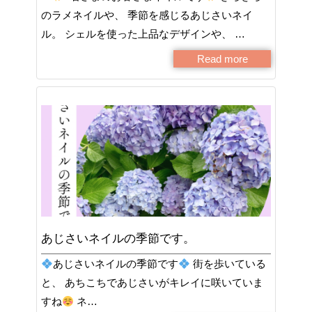
のラメネイルや、 季節を感じるあじさいネイ
ル。 シェルを使った上品なデザインや、 …
Read more
あじさいネイルの季節です。
あじさいネイルの季節です
街を歩いている
と、 あちこちであじさいがキレイに咲いていま
すね
ネ…