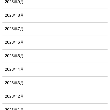
2023年9月
2023年8月
2023年7月
2023年6月
2023年5月
2023年4月
2023年3月
2023年2月
2023年1月