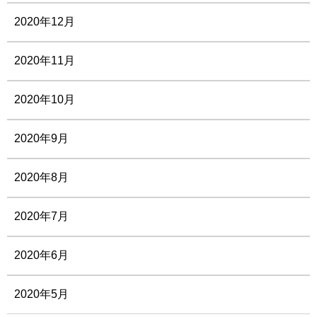
2020年12月
2020年11月
2020年10月
2020年9月
2020年8月
2020年7月
2020年6月
2020年5月