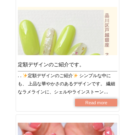
定額デザインのご紹介です。
. .
定額デザインのご紹介
シンプルな中に
も、 上品な華やかさのあるデザインです。 繊細
なラメラインに、シェルやラインストーン…
Read more