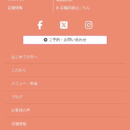
店舗情報
店舗詳細はこちら
ご予約・お問い合わせ
はじめての方へ
こだわり
メニュー・料金
ブログ
お客様の声
店舗情報