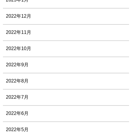
2022年12月
2022年11月
2022年10月
2022年9月
2022年8月
2022年7月
2022年6月
2022年5月