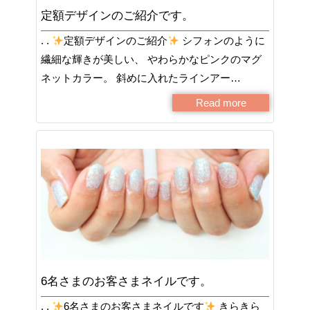
定額デザインのご紹介です。
. .
定額デザインのご紹介
シフォンのように
繊細な輝きが美しい、 やわらかなピンクのマグ
ネットカラー。 斜めに入れたラインアー…
Read more
6名さまのお客さまネイルです。
. .
6名さまのお客さまネイルです
きらきら