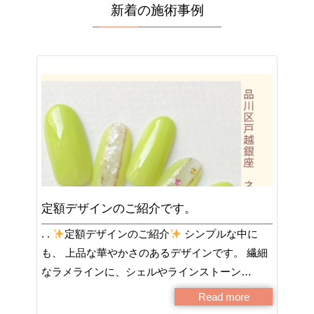
新着の施術事例
定額デザインのご紹介です。
. .
定額デザインのご紹介
シンプルな中に
も、 上品な華やかさのあるデザインです。 繊細
なラメラインに、シェルやラインストーン…
Read more