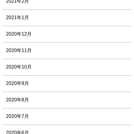
2021年2月
2021年1月
2020年12月
2020年11月
2020年10月
2020年9月
2020年8月
2020年7月
2020年6月