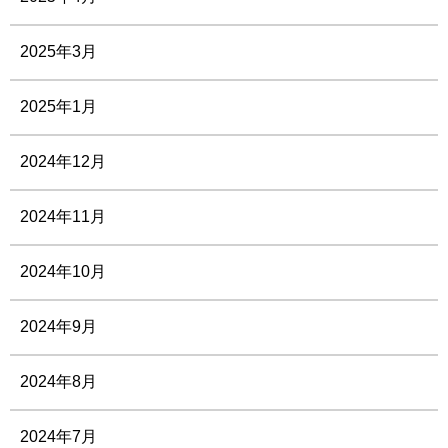
2025年3月
2025年1月
2024年12月
2024年11月
2024年10月
2024年9月
2024年8月
2024年7月