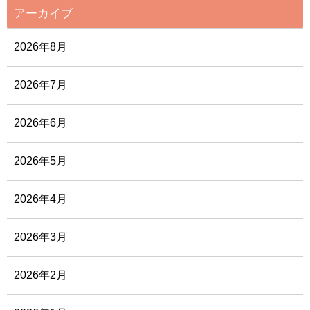
アーカイブ
2026年8月
2026年7月
2026年6月
2026年5月
2026年4月
2026年3月
2026年2月