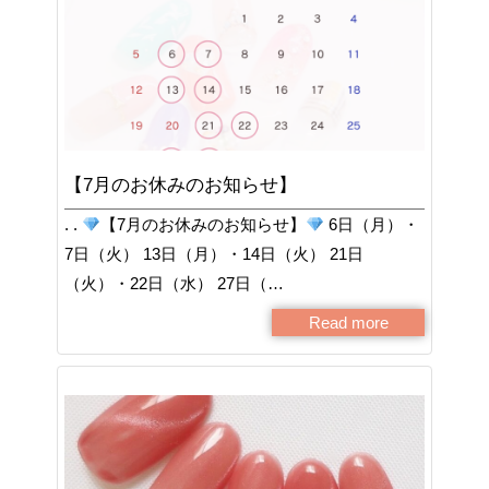
【7月のお休みのお知らせ】
. .
【7月のお休みのお知らせ】
6日（月）・
7日（火） 13日（月）・14日（火） 21日
（火）・22日（水） 27日（…
Read more