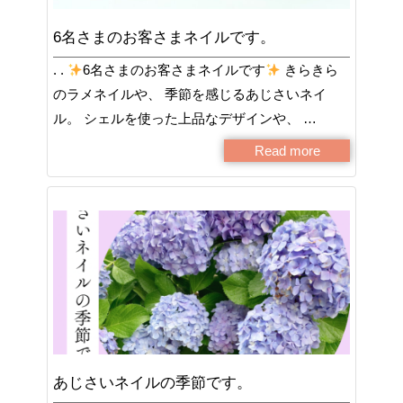
6名さまのお客さまネイルです。
. .
6名さまのお客さまネイルです
きらきら
のラメネイルや、 季節を感じるあじさいネイ
ル。 シェルを使った上品なデザインや、 …
Read more
あじさいネイルの季節です。