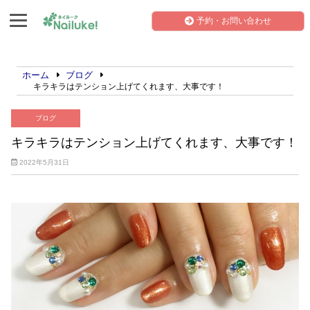
予約・お問い合わせ
ホーム
ブログ
キラキラはテンション上げてくれます、大事です！
ブログ
キラキラはテンション上げてくれます、大事です！
2022年5月31日