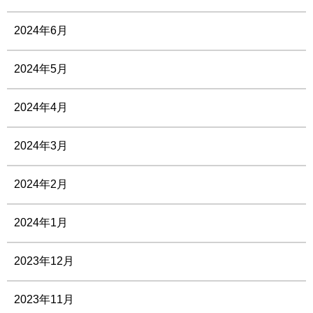
2024年6月
2024年5月
2024年4月
2024年3月
2024年2月
2024年1月
2023年12月
2023年11月