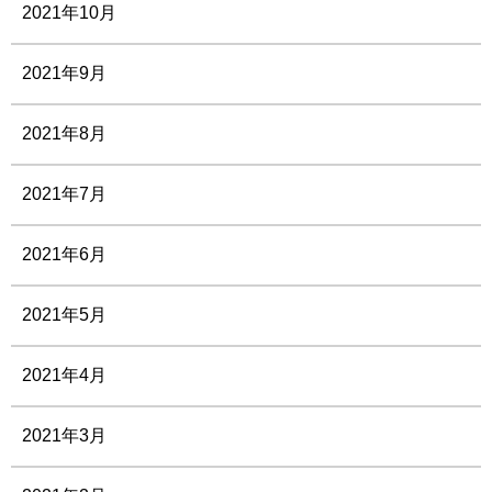
2021年10月
2021年9月
2021年8月
2021年7月
2021年6月
2021年5月
2021年4月
2021年3月