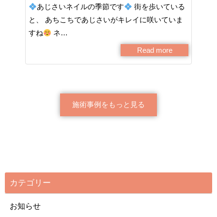
あじさいネイルの季節です
街を歩いている
と、 あちこちであじさいがキレイに咲いていま
すね
ネ…
Read more
施術事例をもっと見る
カテゴリー
お知らせ