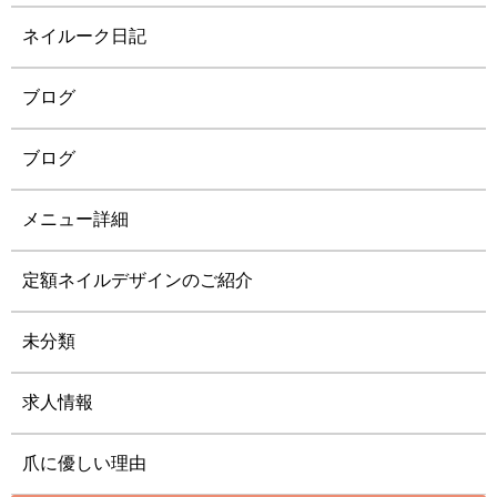
ネイルーク日記
ブログ
ブログ
メニュー詳細
定額ネイルデザインのご紹介
未分類
求人情報
爪に優しい理由