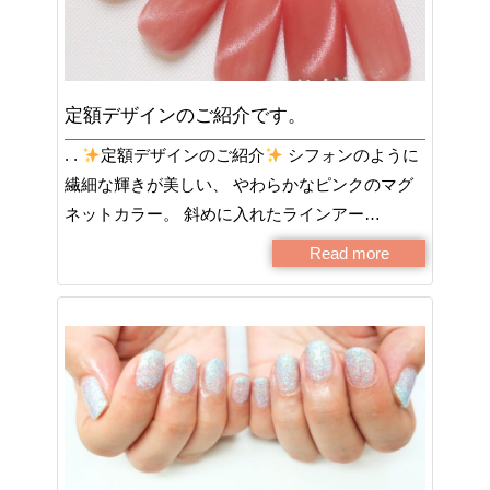
定額デザインのご紹介です。
. .
定額デザインのご紹介
シフォンのように
繊細な輝きが美しい、 やわらかなピンクのマグ
ネットカラー。 斜めに入れたラインアー…
Read more