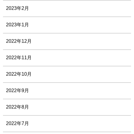
2023年2月
2023年1月
2022年12月
2022年11月
2022年10月
2022年9月
2022年8月
2022年7月