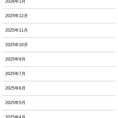
2026年1月
2025年12月
2025年11月
2025年10月
2025年9月
2025年7月
2025年6月
2025年5月
2025年4月