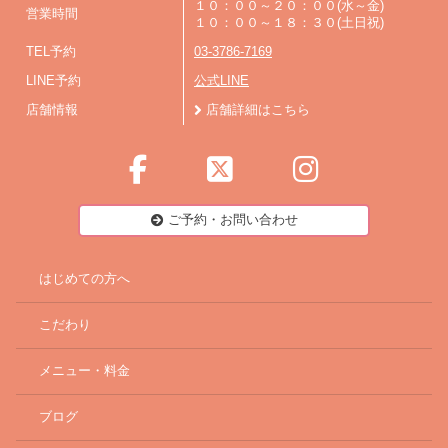
１０：００～２０：００(水～金)
営業時間
１０：００～１８：３０(土日祝)
TEL予約
03-3786-7169
LINE予約
公式LINE
店舗情報
店舗詳細はこちら
ご予約・お問い合わせ
はじめての方へ
こだわり
メニュー・料金
ブログ