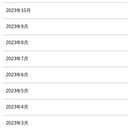
2023年10月
2023年9月
2023年8月
2023年7月
2023年6月
2023年5月
2023年4月
2023年3月