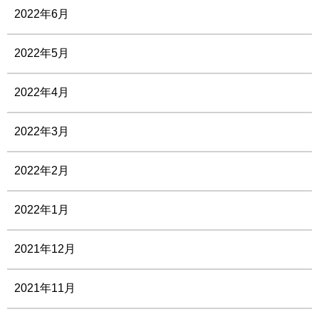
2022年6月
2022年5月
2022年4月
2022年3月
2022年2月
2022年1月
2021年12月
2021年11月