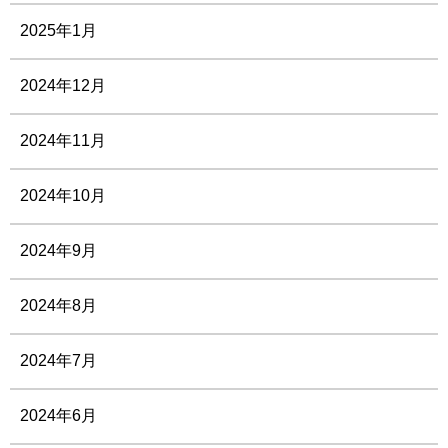
2025年1月
2024年12月
2024年11月
2024年10月
2024年9月
2024年8月
2024年7月
2024年6月