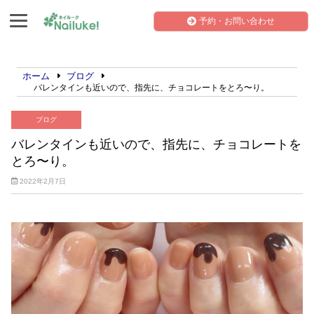
予約・お問い合わせ
ホーム
ブログ
バレンタインも近いので、指先に、チョコレートをとろ〜り。
ブログ
バレンタインも近いので、指先に、チョコレートを
とろ〜り。
2022年2月7日