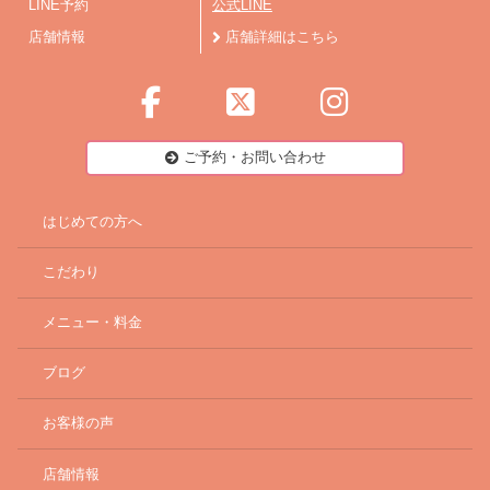
LINE予約
公式LINE
店舗情報
店舗詳細はこちら
ご予約・お問い合わせ
はじめての方へ
こだわり
メニュー・料金
ブログ
お客様の声
店舗情報