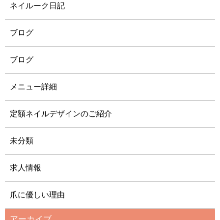
ネイルーク日記
ブログ
ブログ
メニュー詳細
定額ネイルデザインのご紹介
未分類
求人情報
爪に優しい理由
アーカイブ