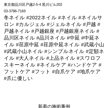
東京都品川区戸越2-5-4 黒川ビル202
03-3786-7169
冬ネイル #2022ネイル #ネイル #ネイルサ
ロン #カルジェル #ジェルネイル #戸越 #
戸越ネイル #戸越銀座 #戸越銀座ネイル #
品川区ネイル #品川ネイル #中延 #中延ネ
イル #荏原中延 #荏原中延ネイル #武蔵小山
#武蔵小山ネイル #シンプルネイル #定額ネ
イル #大人ネイル #上品ネイル #スワロフ
スキーネイル #ネイルケア #ハンドケア #
フットケア #フット #自爪ケア #地爪ケア
#爪に優しい
新着の施術事例