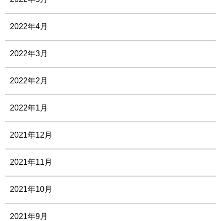
2022年4月
2022年3月
2022年2月
2022年1月
2021年12月
2021年11月
2021年10月
2021年9月