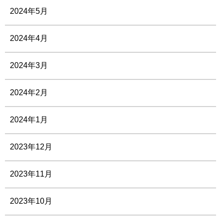
2024年5月
2024年4月
2024年3月
2024年2月
2024年1月
2023年12月
2023年11月
2023年10月