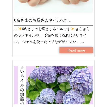
6名さまのお客さまネイルです。
. .
6名さまのお客さまネイルです
きらきら
のラメネイルや、 季節を感じるあじさいネイ
ル。 シェルを使った上品なデザインや、 …
Read more