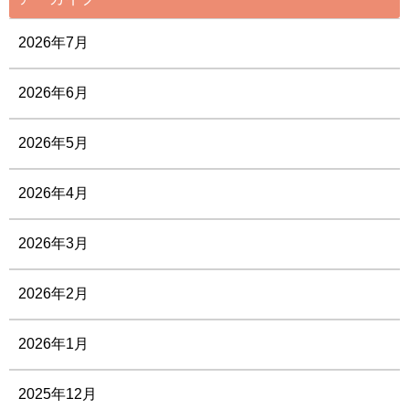
2026年7月
2026年6月
2026年5月
2026年4月
2026年3月
2026年2月
2026年1月
2025年12月