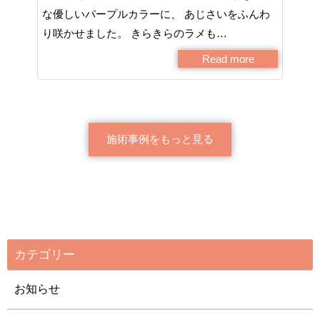
な優しいパープルカラーに、 あじさいをふんわ
り咲かせました。 きらきらのラメも…
Read more
施術事例をもっと見る
カテゴリー
お知らせ