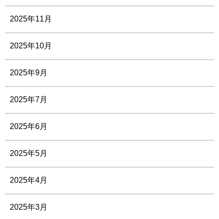
2025年11月
2025年10月
2025年9月
2025年7月
2025年6月
2025年5月
2025年4月
2025年3月