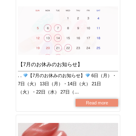
【7月のお休みのお知らせ】
. .
【7月のお休みのお知らせ】
6日（月）・
7日（火） 13日（月）・14日（火） 21日
（火）・22日（水） 27日（…
Read more