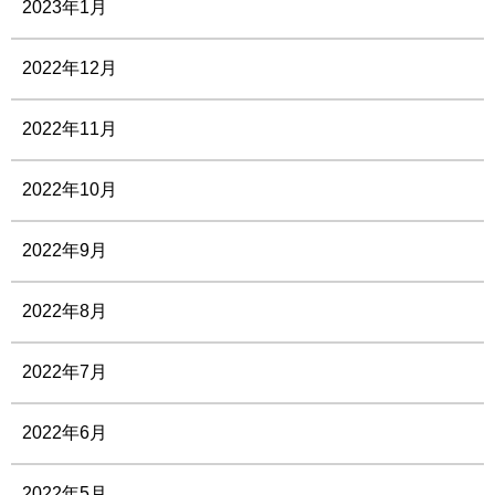
2023年1月
2022年12月
2022年11月
2022年10月
2022年9月
2022年8月
2022年7月
2022年6月
2022年5月