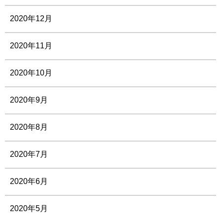
2020年12月
2020年11月
2020年10月
2020年9月
2020年8月
2020年7月
2020年6月
2020年5月