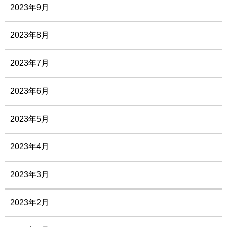
2023年9月
2023年8月
2023年7月
2023年6月
2023年5月
2023年4月
2023年3月
2023年2月