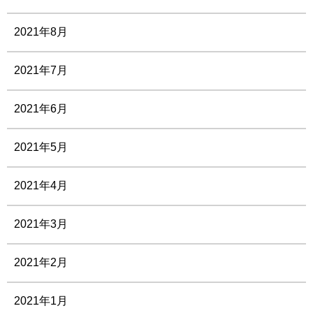
2021年8月
2021年7月
2021年6月
2021年5月
2021年4月
2021年3月
2021年2月
2021年1月