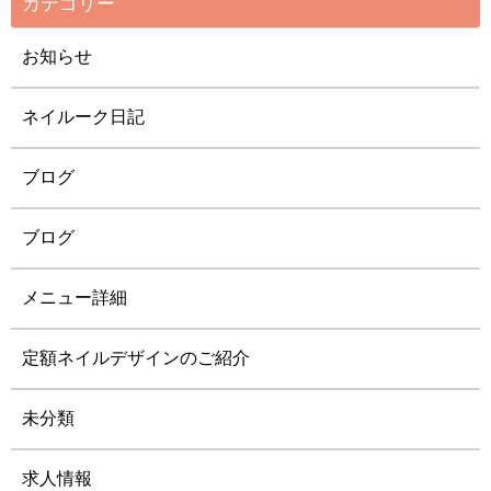
カテゴリー
お知らせ
ネイルーク日記
ブログ
ブログ
メニュー詳細
定額ネイルデザインのご紹介
未分類
求人情報