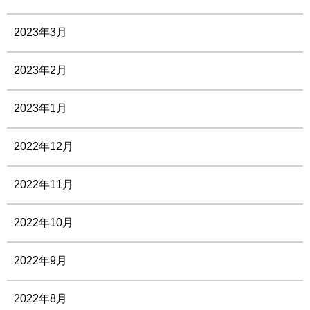
2023年3月
2023年2月
2023年1月
2022年12月
2022年11月
2022年10月
2022年9月
2022年8月