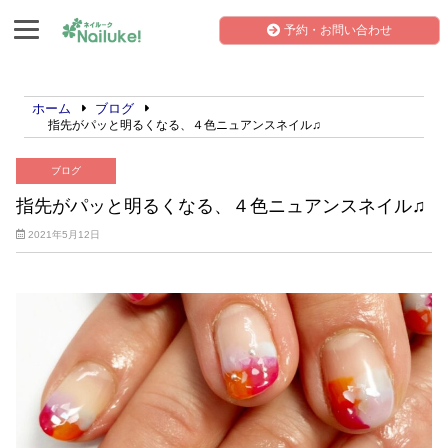
予約・お問い合わせ
ホーム
ブログ
指先がパッと明るくなる、４色ニュアンスネイル♫
ブログ
指先がパッと明るくなる、４色ニュアンスネイル♫
2021年5月12日