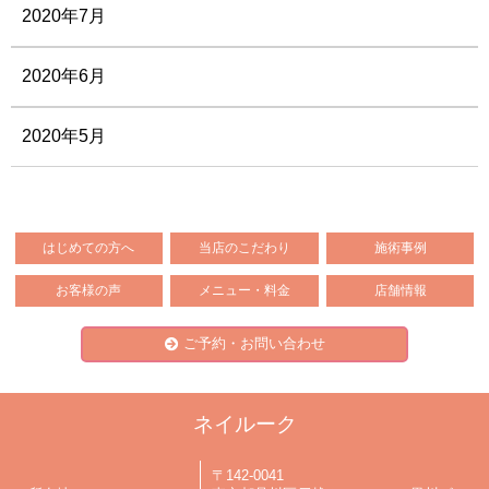
2020年7月
2020年6月
2020年5月
はじめての方へ
当店のこだわり
施術事例
お客様の声
メニュー・料金
店舗情報
ご予約・お問い合わせ
ネイルーク
〒142-0041