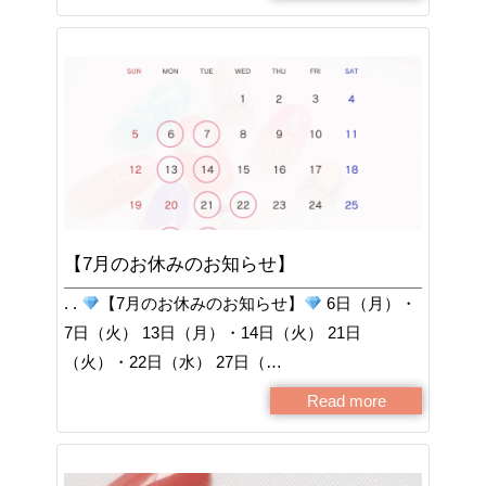
【7月のお休みのお知らせ】
. .
【7月のお休みのお知らせ】
6日（月）・
7日（火） 13日（月）・14日（火） 21日
（火）・22日（水） 27日（…
Read more