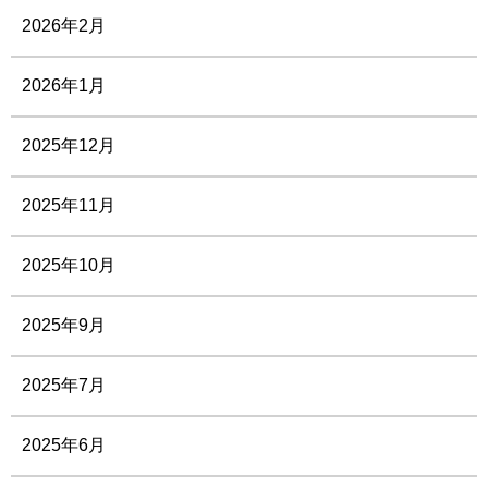
2026年2月
2026年1月
2025年12月
2025年11月
2025年10月
2025年9月
2025年7月
2025年6月