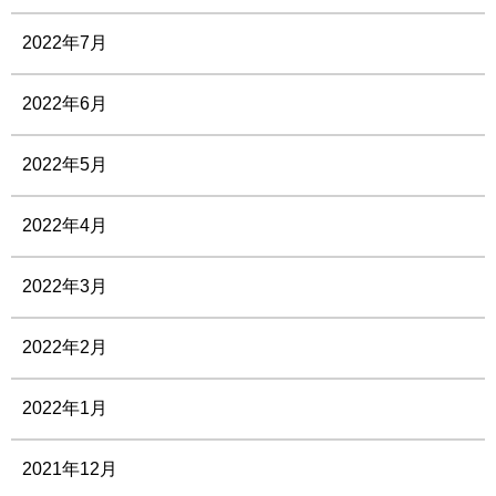
2022年7月
2022年6月
2022年5月
2022年4月
2022年3月
2022年2月
2022年1月
2021年12月