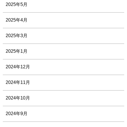
2025年5月
2025年4月
2025年3月
2025年1月
2024年12月
2024年11月
2024年10月
2024年9月