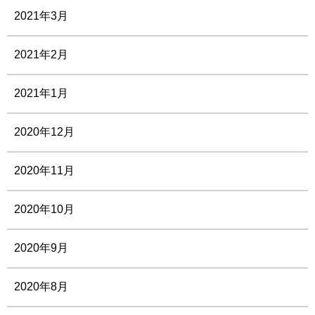
2021年3月
2021年2月
2021年1月
2020年12月
2020年11月
2020年10月
2020年9月
2020年8月