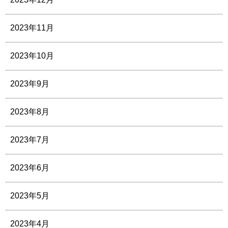
2023年11月
2023年10月
2023年9月
2023年8月
2023年7月
2023年6月
2023年5月
2023年4月