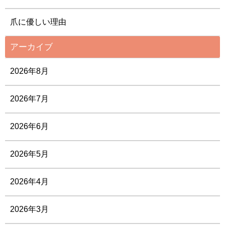
爪に優しい理由
アーカイブ
2026年8月
2026年7月
2026年6月
2026年5月
2026年4月
2026年3月