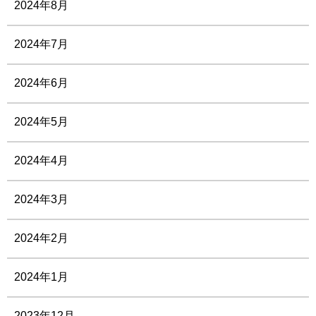
2024年8月
2024年7月
2024年6月
2024年5月
2024年4月
2024年3月
2024年2月
2024年1月
2023年12月