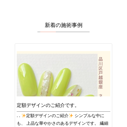
新着の施術事例
定額デザインのご紹介です。
. .
定額デザインのご紹介
シンプルな中に
も、 上品な華やかさのあるデザインです。 繊細