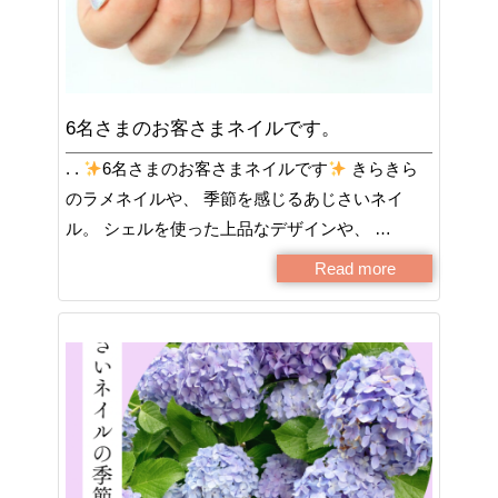
6名さまのお客さまネイルです。
. .
6名さまのお客さまネイルです
きらきら
のラメネイルや、 季節を感じるあじさいネイ
ル。 シェルを使った上品なデザインや、 …
Read more