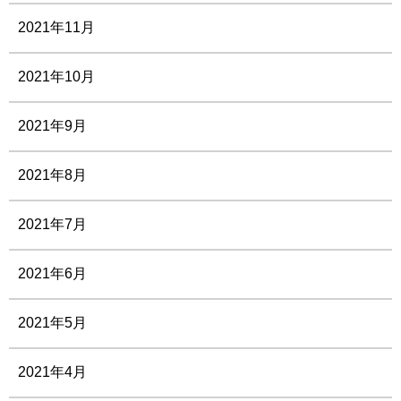
2021年11月
2021年10月
2021年9月
2021年8月
2021年7月
2021年6月
2021年5月
2021年4月