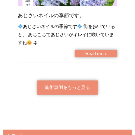
あじさいネイルの季節です。
あじさいネイルの季節です
街を歩いている
と、 あちこちであじさいがキレイに咲いていま
すね
ネ…
Read more
施術事例をもっと見る