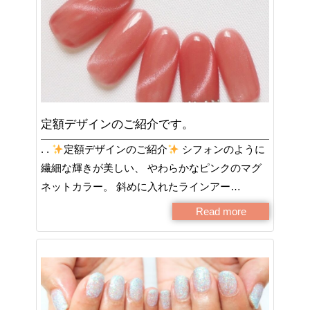
定額デザインのご紹介です。
. .
定額デザインのご紹介
シフォンのように
繊細な輝きが美しい、 やわらかなピンクのマグ
ネットカラー。 斜めに入れたラインアー…
Read more