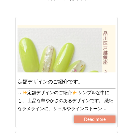
定額デザインのご紹介です。
. .
定額デザインのご紹介
シンプルな中に
も、 上品な華やかさのあるデザインです。 繊細
なラメラインに、シェルやラインストーン…
Read more