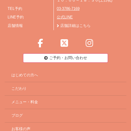
１０：００～１８：３０(土日祝)
TEL予約
03-3786-7169
LINE予約
公式LINE
店舗情報
店舗詳細はこちら
ご予約・お問い合わせ
はじめての方へ
こだわり
メニュー・料金
ブログ
お客様の声