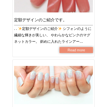
定額デザインのご紹介です。
. .
定額デザインのご紹介
シフォンのように
繊細な輝きが美しい、 やわらかなピンクのマグ
ネットカラー。 斜めに入れたラインアー…
Read more