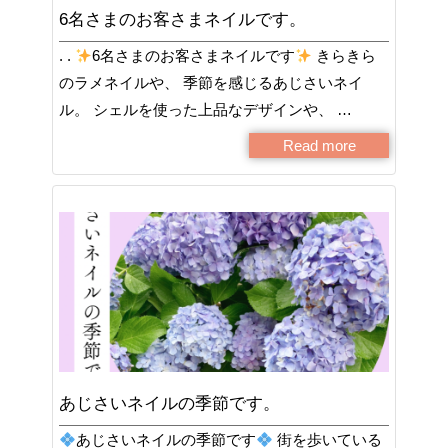
6名さまのお客さまネイルです。
. .
6名さまのお客さまネイルです
きらきら
のラメネイルや、 季節を感じるあじさいネイ
ル。 シェルを使った上品なデザインや、 …
Read more
あじさいネイルの季節です。
あじさいネイルの季節です
街を歩いている