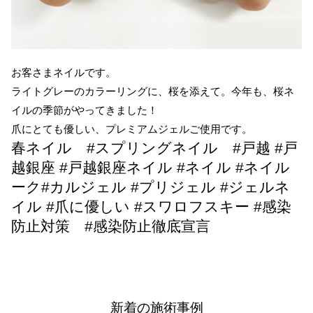
お客さまネイルです。
ライトグレーのカラーリングに、桜を添えて。今年も、桜ネ
イルの季節がやってきました！
爪にとても優しい、プレミアムジェルご使用です。
春ネイル #スプリングネイル #戸越 #戸
越銀座 #戸越銀座ネイル #ネイル #ネイル
ーク#カルジェル #プリジェル #ジェルネ
イル #爪に優しい #スワロフスキー #感染
防止対策 #感染防止徹底宣言
新着の施術事例