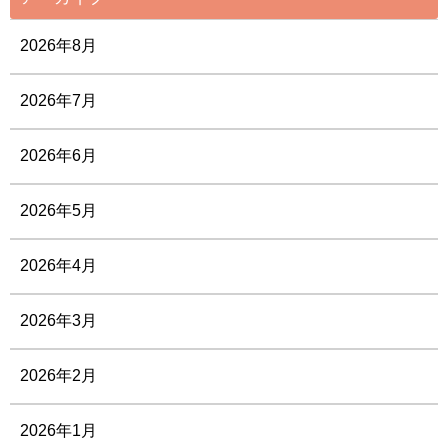
2026年8月
2026年7月
2026年6月
2026年5月
2026年4月
2026年3月
2026年2月
2026年1月