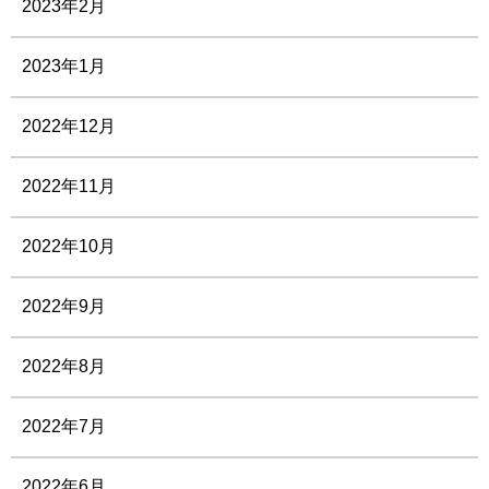
2023年2月
2023年1月
2022年12月
2022年11月
2022年10月
2022年9月
2022年8月
2022年7月
2022年6月