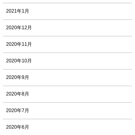
2021年1月
2020年12月
2020年11月
2020年10月
2020年9月
2020年8月
2020年7月
2020年6月