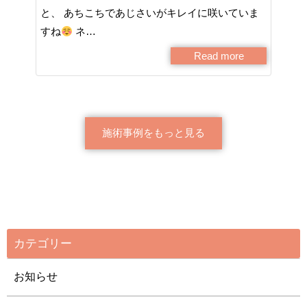
と、 あちこちであじさいがキレイに咲いていま
すね
ネ…
Read more
施術事例をもっと見る
カテゴリー
お知らせ