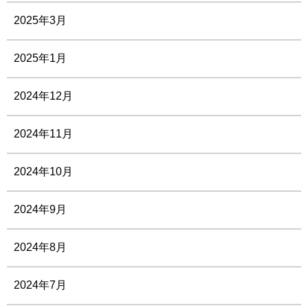
2025年3月
2025年1月
2024年12月
2024年11月
2024年10月
2024年9月
2024年8月
2024年7月