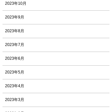
2023年10月
2023年9月
2023年8月
2023年7月
2023年6月
2023年5月
2023年4月
2023年3月