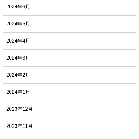
2024年6月
2024年5月
2024年4月
2024年3月
2024年2月
2024年1月
2023年12月
2023年11月