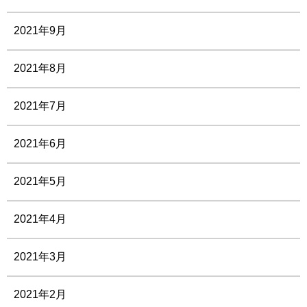
2021年9月
2021年8月
2021年7月
2021年6月
2021年5月
2021年4月
2021年3月
2021年2月