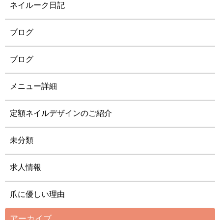
ネイルーク日記
ブログ
ブログ
メニュー詳細
定額ネイルデザインのご紹介
未分類
求人情報
爪に優しい理由
アーカイブ