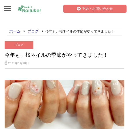
予約・お問い合わせ
ホーム
ブログ
今年も、桜ネイルの季節がやってきました！
ブログ
今年も、桜ネイルの季節がやってきました！
2021年3月18日