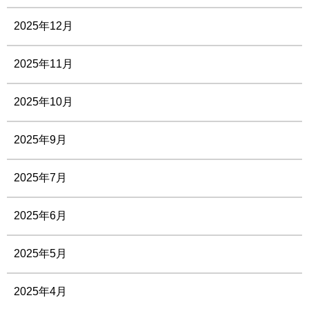
2025年12月
2025年11月
2025年10月
2025年9月
2025年7月
2025年6月
2025年5月
2025年4月