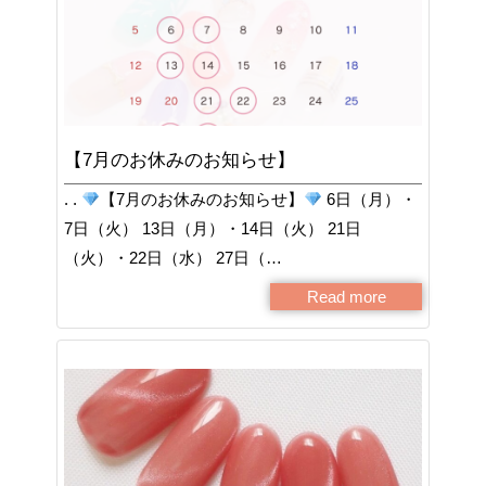
【7月のお休みのお知らせ】
. .
【7月のお休みのお知らせ】
6日（月）・
7日（火） 13日（月）・14日（火） 21日
（火）・22日（水） 27日（…
Read more