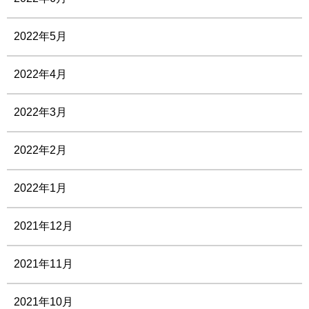
2022年5月
2022年4月
2022年3月
2022年2月
2022年1月
2021年12月
2021年11月
2021年10月