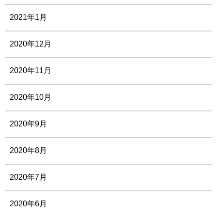
2021年1月
2020年12月
2020年11月
2020年10月
2020年9月
2020年8月
2020年7月
2020年6月