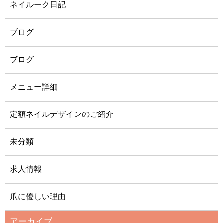
ネイルーク日記
ブログ
ブログ
メニュー詳細
定額ネイルデザインのご紹介
未分類
求人情報
爪に優しい理由
アーカイブ