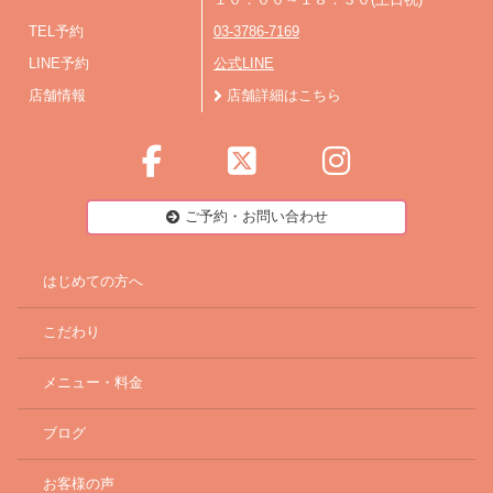
１０：００～１８：３０(土日祝)
TEL予約
03-3786-7169
LINE予約
公式LINE
店舗情報
店舗詳細はこちら
ご予約・お問い合わせ
はじめての方へ
こだわり
メニュー・料金
ブログ
お客様の声