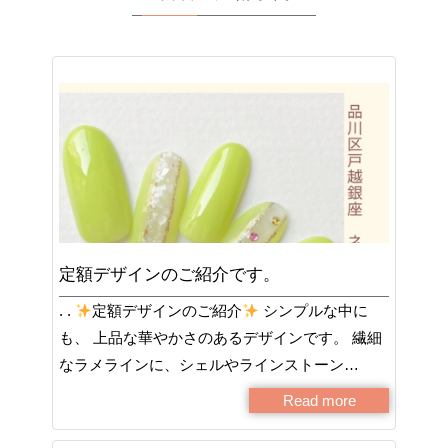
定額デザインのご紹介です。
. .
定額デザインのご紹介
シンプルな中に
も、 上品な華やかさのあるデザインです。 繊細
なラメラインに、シェルやラインストーン…
Read more