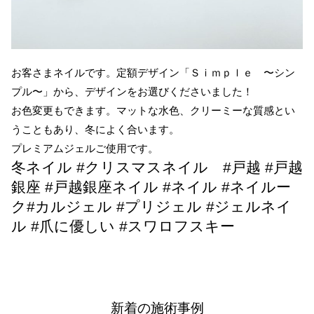
お客さまネイルです。定額デザイン「Ｓｉｍｐｌｅ 〜シン
プル〜」から、デザインをお選びくださいました！
お色変更もできます。マットな水色、クリーミーな質感とい
うこともあり、冬によく合います。
プレミアムジェルご使用です。
冬ネイル #クリスマスネイル #戸越 #戸越
銀座 #戸越銀座ネイル #ネイル #ネイルー
ク#カルジェル #プリジェル #ジェルネイ
ル #爪に優しい #スワロフスキー
新着の施術事例