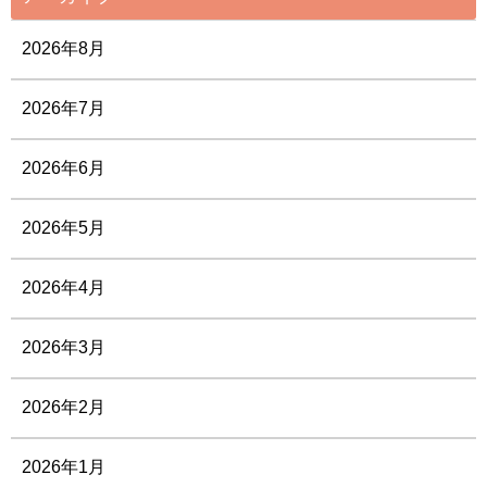
2026年8月
2026年7月
2026年6月
2026年5月
2026年4月
2026年3月
2026年2月
2026年1月