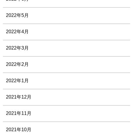
2022年5月
2022年4月
2022年3月
2022年2月
2022年1月
2021年12月
2021年11月
2021年10月