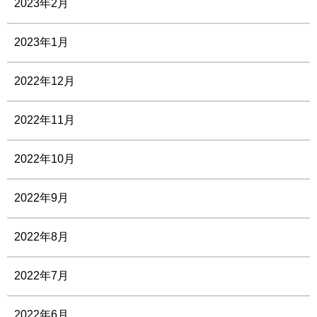
2023年2月
2023年1月
2022年12月
2022年11月
2022年10月
2022年9月
2022年8月
2022年7月
2022年6月