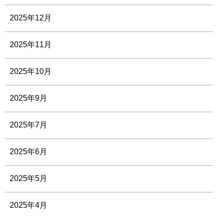
2025年12月
2025年11月
2025年10月
2025年9月
2025年7月
2025年6月
2025年5月
2025年4月