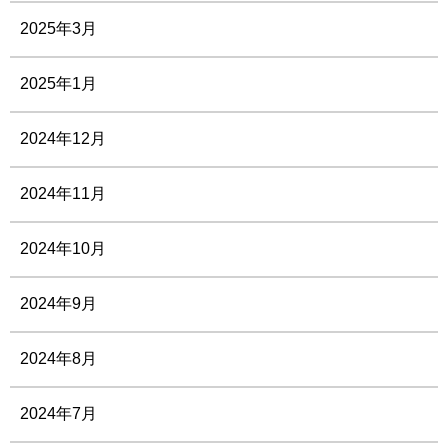
2025年3月
2025年1月
2024年12月
2024年11月
2024年10月
2024年9月
2024年8月
2024年7月