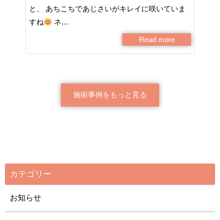
と、 あちこちであじさいがキレイに咲いていま
すね
ネ…
Read more
施術事例をもっと見る
カテゴリー
お知らせ