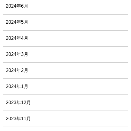
2024年6月
2024年5月
2024年4月
2024年3月
2024年2月
2024年1月
2023年12月
2023年11月