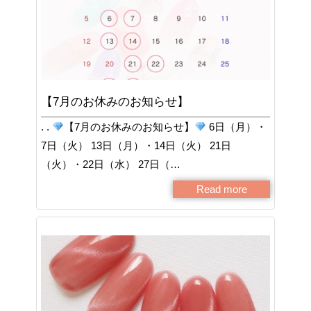
【7月のお休みのお知らせ】
. .
【7月のお休みのお知らせ】
6日（月）・
7日（火） 13日（月）・14日（火） 21日
（火）・22日（水） 27日（…
Read more