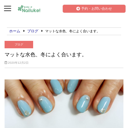
予約・お問い合わせ
ホーム
ブログ
マットな水色、冬によく合います。
ブログ
マットな水色、冬によく合います。
2020年12月2日