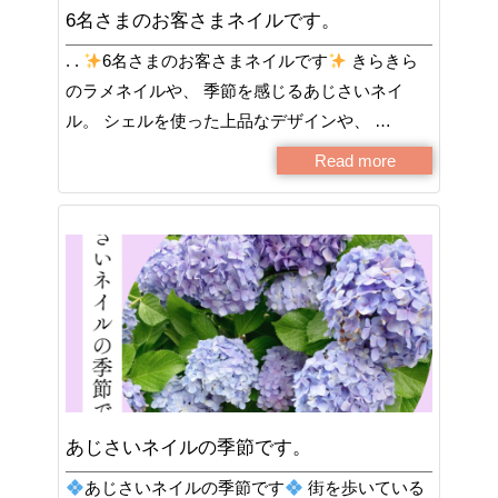
6名さまのお客さまネイルです。
. .
6名さまのお客さまネイルです
きらきら
のラメネイルや、 季節を感じるあじさいネイ
ル。 シェルを使った上品なデザインや、 …
Read more
あじさいネイルの季節です。
あじさいネイルの季節です
街を歩いている