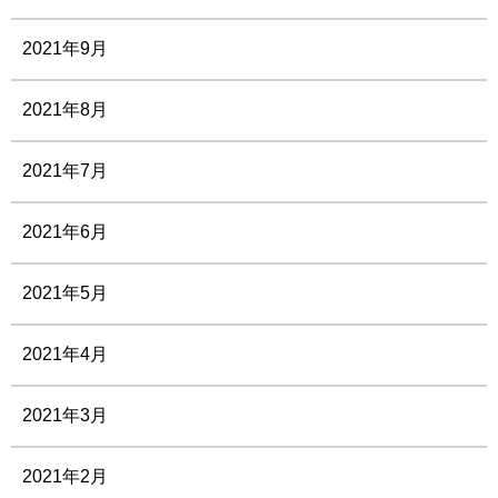
2021年9月
2021年8月
2021年7月
2021年6月
2021年5月
2021年4月
2021年3月
2021年2月