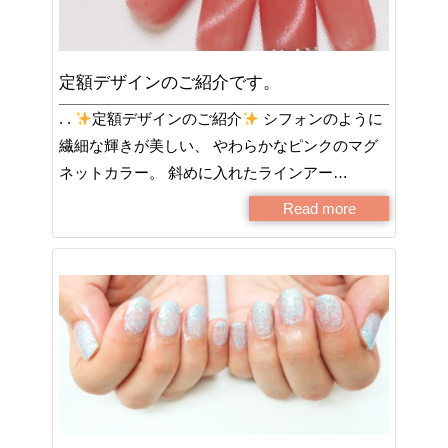
定額デザインのご紹介です。
. .
定額デザインのご紹介
シフォンのように
繊細な輝きが美しい、 やわらかなピンクのマグ
ネットカラー。 斜めに入れたラインアー…
Read more