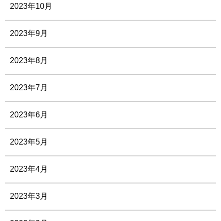
2023年10月
2023年9月
2023年8月
2023年7月
2023年6月
2023年5月
2023年4月
2023年3月