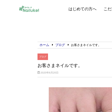
はじめての方へ
こだ
ホーム
ブログ
お客さまネイルです。
ブログ
お客さまネイルです。
2020年6月20日