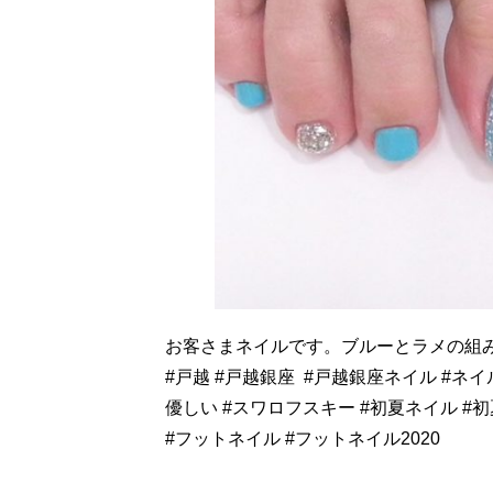
お客さまネイルです。ブルーとラメの組
#戸越 #戸越銀座
#戸越銀座ネイル #ネイ
優しい #スワロフスキー #初夏ネイル #初
#フットネイル #フットネイル2020