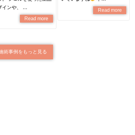
ザインや、 …
Read more
Read more
施術事例をもっと見る