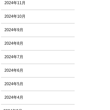
2024年11月
2024年10月
2024年9月
2024年8月
2024年7月
2024年6月
2024年5月
2024年4月