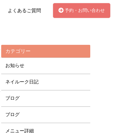
予約・お問い合わせ
よくあるご質問
カテゴリー
お知らせ
ネイルーク日記
ブログ
ブログ
メニュー詳細