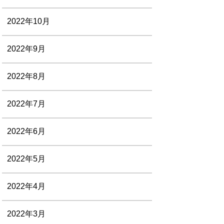
2022年10月
2022年9月
2022年8月
2022年7月
2022年6月
2022年5月
2022年4月
2022年3月