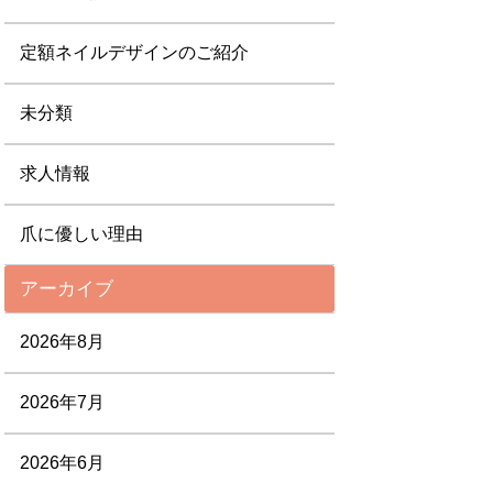
定額ネイルデザインのご紹介
未分類
求人情報
爪に優しい理由
アーカイブ
2026年8月
2026年7月
2026年6月