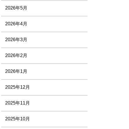
2026年5月
2026年4月
2026年3月
2026年2月
2026年1月
2025年12月
2025年11月
2025年10月