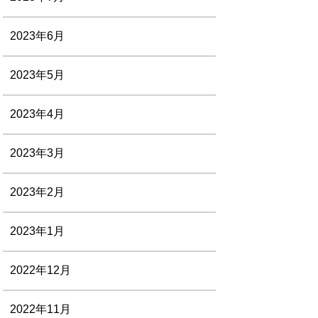
2023年6月
2023年5月
2023年4月
2023年3月
2023年2月
2023年1月
2022年12月
2022年11月