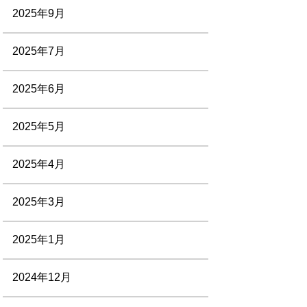
2025年9月
2025年7月
2025年6月
2025年5月
2025年4月
2025年3月
2025年1月
2024年12月