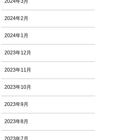
2024年3月
2024年2月
2024年1月
2023年12月
2023年11月
2023年10月
2023年9月
2023年8月
2023年7月