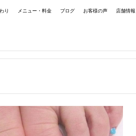
わり
メニュー・料金
ブログ
お客様の声
店舗情報