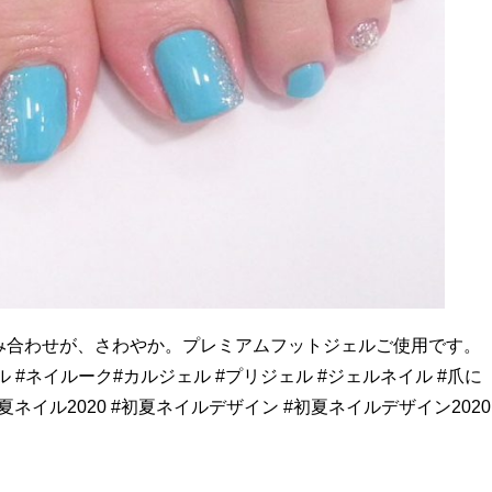
み合わせが、さわやか。プレミアムフットジェルご使用です。
ル #ネイルーク#カルジェル #プリジェル #ジェルネイル #爪に
夏ネイル2020 #初夏ネイルデザイン #初夏ネイルデザイン2020