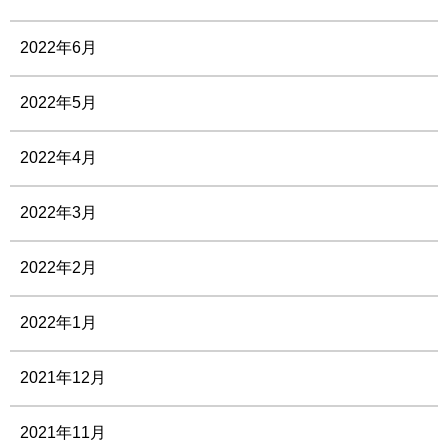
2022年6月
2022年5月
2022年4月
2022年3月
2022年2月
2022年1月
2021年12月
2021年11月