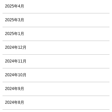
2025年4月
2025年3月
2025年1月
2024年12月
2024年11月
2024年10月
2024年9月
2024年8月