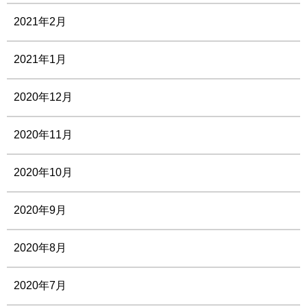
2021年2月
2021年1月
2020年12月
2020年11月
2020年10月
2020年9月
2020年8月
2020年7月