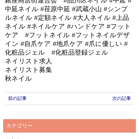
銀座商店街連合会 #品川区ネイル #中延 #
中延ネイル #荏原中延 #武蔵小山 #シンプ
ルネイル #定額ネイル #大人ネイル #上品
ネイル #ネイルケア #ハンドケア #フット
ケア #フットネイル #フットネイルデザ
イン #自爪ケア #地爪ケア #爪に優しい #
化粧品ジェル #化粧品登録ジェル
ネイリスト求人
ネイリスト募集
秋ネイル
前の記事
次の記事
カテゴリー