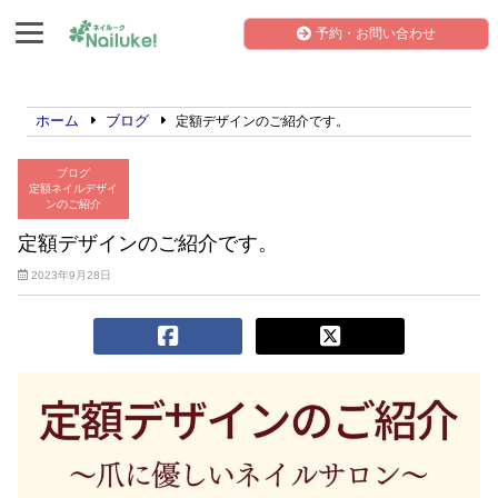
予約・お問い合わせ
ホーム
ブログ
定額デザインのご紹介です。
ブログ
定額ネイルデザイ
ンのご紹介
定額デザインのご紹介です。
2023年9月28日