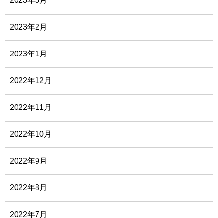
2023年3月
2023年2月
2023年1月
2022年12月
2022年11月
2022年10月
2022年9月
2022年8月
2022年7月