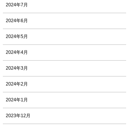
2024年7月
2024年6月
2024年5月
2024年4月
2024年3月
2024年2月
2024年1月
2023年12月