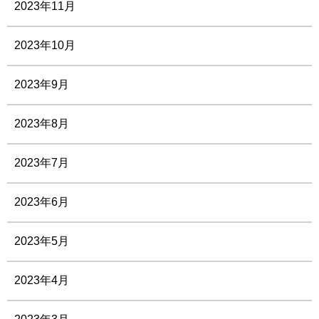
2023年11月
2023年10月
2023年9月
2023年8月
2023年7月
2023年6月
2023年5月
2023年4月