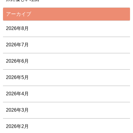
アーカイブ
2026年8月
2026年7月
2026年6月
2026年5月
2026年4月
2026年3月
2026年2月