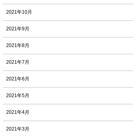
2021年10月
2021年9月
2021年8月
2021年7月
2021年6月
2021年5月
2021年4月
2021年3月