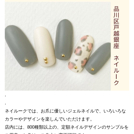
.
.
ネイルークでは、お爪に優しいジェルネイルで、いろいろな
カラーやデザインを楽しんでいただけます。
店内には、800種類以上の、定額ネイルデザインのサンプルを