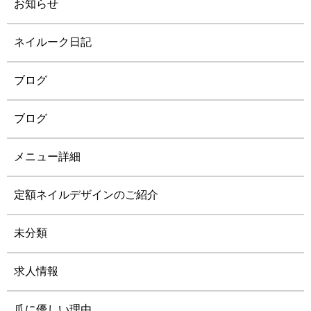
お知らせ
ネイルーク日記
ブログ
ブログ
メニュー詳細
定額ネイルデザインのご紹介
未分類
求人情報
爪に優しい理由