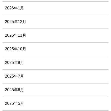
2026年1月
2025年12月
2025年11月
2025年10月
2025年9月
2025年7月
2025年6月
2025年5月