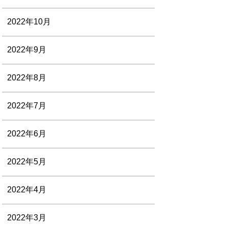
2022年10月
2022年9月
2022年8月
2022年7月
2022年6月
2022年5月
2022年4月
2022年3月