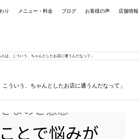
わり
メニュー・料金
ブログ
お客様の声
店舗情報
る人は、こういう、ちゃんとしたお店に通うんだなって」
、こういう、ちゃんとしたお店に通うんだなって」