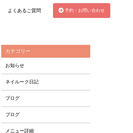
予約・お問い合わせ
よくあるご質問
カテゴリー
お知らせ
ネイルーク日記
ブログ
ブログ
メニュー詳細