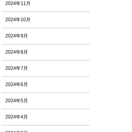
2024年11月
2024年10月
2024年9月
2024年8月
#
2024年7月
2024年6月
2024年5月
2024年4月