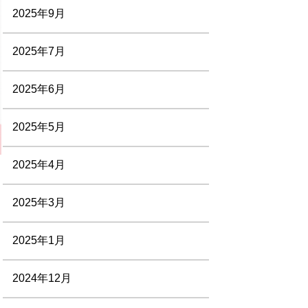
2025年9月
2025年7月
2025年6月
2025年5月
2025年4月
2025年3月
2025年1月
2024年12月