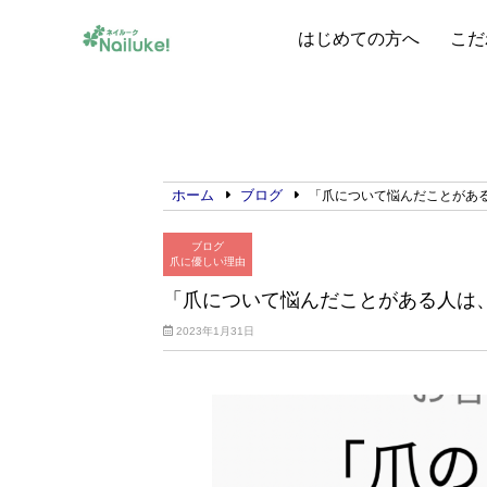
はじめての方へ
こだ
ホーム
ブログ
「爪について悩んだことがあ
ブログ
爪に優しい理由
「爪について悩んだことがある人は
2023年1月31日