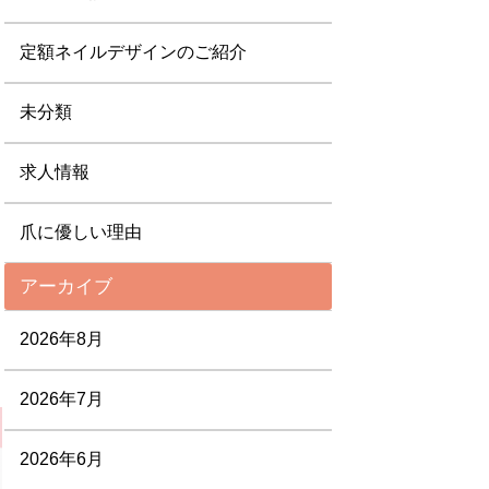
定額ネイルデザインのご紹介
未分類
求人情報
爪に優しい理由
アーカイブ
2026年8月
2026年7月
2026年6月