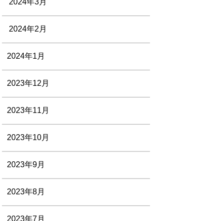
2024年3月
2024年2月
2024年1月
2023年12月
2023年11月
2023年10月
2023年9月
2023年8月
2023年7月