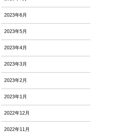
2023年6月
2023年5月
2023年4月
2023年3月
2023年2月
2023年1月
2022年12月
2022年11月