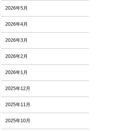
2026年5月
2026年4月
2026年3月
2026年2月
2026年1月
2025年12月
2025年11月
2025年10月