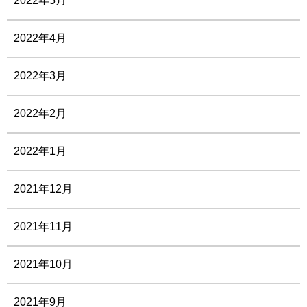
2022年5月
2022年4月
2022年3月
2022年2月
2022年1月
2021年12月
2021年11月
2021年10月
2021年9月