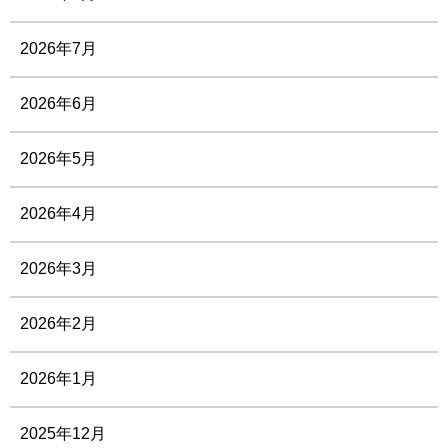
2026年7月
2026年6月
2026年5月
2026年4月
2026年3月
2026年2月
2026年1月
2025年12月