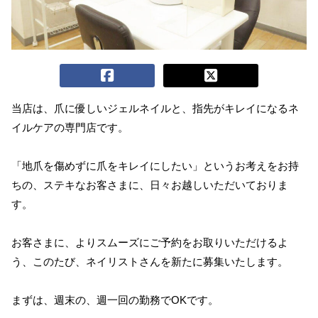
当店は、爪に優しいジェルネイルと、指先がキレイになるネ
イルケアの専門店です。
「地爪を傷めずに爪をキレイにしたい」というお考えをお持
ちの、ステキなお客さまに、日々お越しいただいておりま
す。
お客さまに、よりスムーズにご予約をお取りいただけるよ
う、このたび、ネイリストさんを新たに募集いたします。
まずは、週末の、週一回の勤務でOKです。