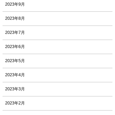
2023年9月
2023年8月
2023年7月
2023年6月
2023年5月
2023年4月
2023年3月
2023年2月