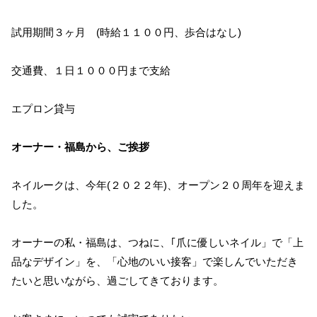
試用期間３ヶ月 (時給１１００円、歩合はなし)
交通費、１日１０００円まで支給
エプロン貸与
オーナー・福島から、ご挨拶
ネイルークは、今年(２０２２年)、オープン２０周年を迎えま
した。
オーナーの私・福島は、つねに、｢爪に優しいネイル」で「上
品なデザイン」を、「心地のいい接客」で楽しんでいただき
たいと思いながら、過ごしてきております。