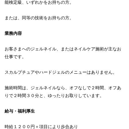
能検定級、いずれかをお持ちの方。
または、同等の技術をお持ちの方。
業務内容
お客さまへのジェルネイル、またはネイルケア施術が主なお
仕事です。
スカルプチュアやハードジェルのメニューはありません。
施術時間は、ジェルネイルなら、オフなしで２時間、オフあ
りで２時間３０分と、ゆったりお取りしています。
給与・福利厚生
時給１２００円＋項目により歩合あり