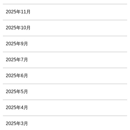
2025年11月
2025年10月
2025年9月
2025年7月
2025年6月
2025年5月
2025年4月
2025年3月