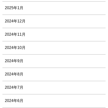
2025年1月
2024年12月
2024年11月
2024年10月
2024年9月
2024年8月
2024年7月
2024年6月