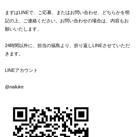
まずはLINEで、ご応募、またはお問い合わせ、どちらかを明
記の上、ご連絡ください。お問い合わせの場合は、内容もお
願いいたします。
24時間以外に、担当の福島より、折り返しLINEさせていただ
きます。
LINEアカウント
@nailuke