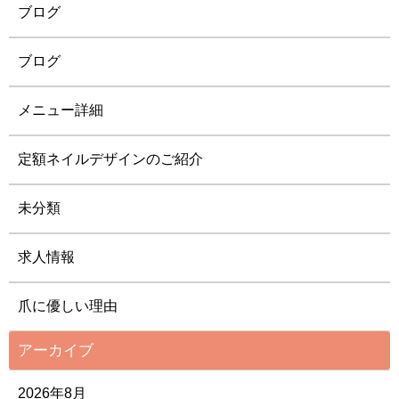
ブログ
ブログ
メニュー詳細
定額ネイルデザインのご紹介
未分類
求人情報
爪に優しい理由
アーカイブ
2026年8月