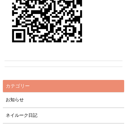
カテゴリー
お知らせ
ネイルーク日記