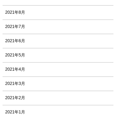
2021年8月
2021年7月
2021年6月
2021年5月
2021年4月
2021年3月
2021年2月
2021年1月