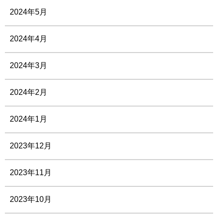
2024年5月
2024年4月
2024年3月
2024年2月
2024年1月
2023年12月
2023年11月
2023年10月