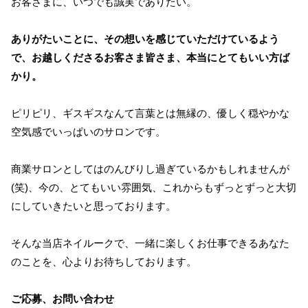
お客さまに、いつでも誠実でありたい。
ありがたいことに、その想いを感じていただけているよう
で、お越しくださるお客さま皆さま、本当にとてもいい方ば
かり。
ピリピリ、ギスギスなんて言葉とは無縁の、優しく穏やかな
空気感でいっぱいのサロンです。
商業サロンとしてはのんびりし過ぎているかもしれませんが
(笑)、今の、とてもいい雰囲気、これからもずっとずっと大切
にしていきたいと思っております。
そんな当店ネイルークで、一緒に楽しくお仕事できるあなた
のことを、心よりお待ちしております。
ご応募、お問い合わせ