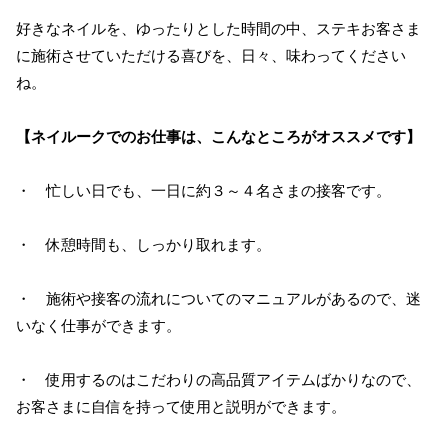
好きなネイルを、ゆったりとした時間の中、ステキお客さま
に施術させていただける喜びを、日々、味わってください
ね。
【ネイルークでのお仕事は、こんなところがオススメです】
・ 忙しい日でも、一日に約３～４名さまの接客です。
・ 休憩時間も、しっかり取れます。
・ 施術や接客の流れについてのマニュアルがあるので、迷
いなく仕事ができます。
・ 使用するのはこだわりの高品質アイテムばかりなので、
お客さまに自信を持って使用と説明ができます。