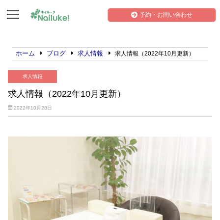
予約・お問い合わせ
ホーム
ブログ
求人情報
求人情報（2022年10月更新）
求人情報
求人情報（2022年10月更新）
2022年10月28日