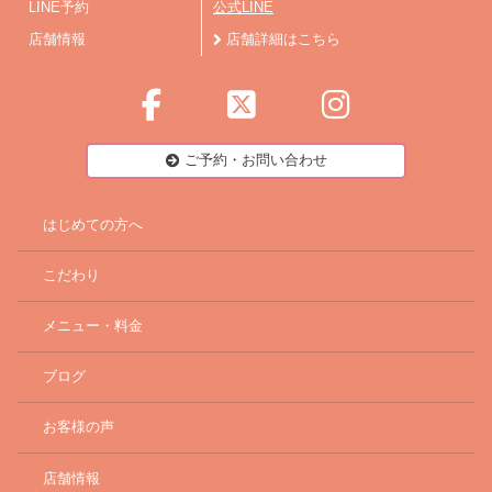
LINE予約
公式LINE
店舗情報
店舗詳細はこちら
ご予約・お問い合わせ
はじめての方へ
こだわり
メニュー・料金
ブログ
お客様の声
店舗情報