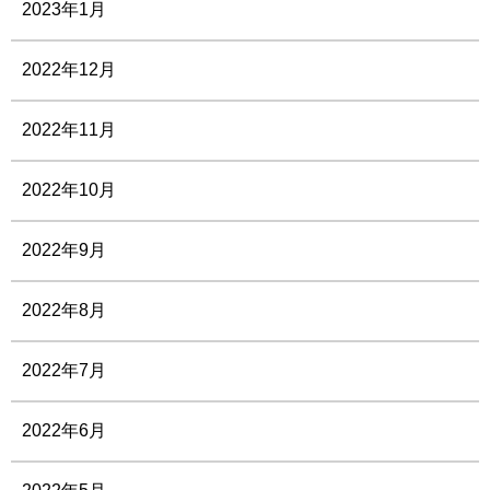
2023年1月
2022年12月
2022年11月
2022年10月
2022年9月
2022年8月
2022年7月
2022年6月