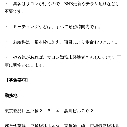
・ 集客はサロンが行うので、SNS更新やチラシ配りなどは
不要です。
・ ミーティングなどは、すべて勤務時間内です。
・ お給料は、基本給に加え、項目により歩合もつきます。
・ やる気があれば、サロン勤務未経験者さんもOKです。丁
寧に研修いたします。
【募集要項】
勤務地
東京都品川区戸越２－５－４ 黒川ビル２０２
都営浅草線・戸越駅徒歩４分、東急池上線・戸越銀座駅徒歩