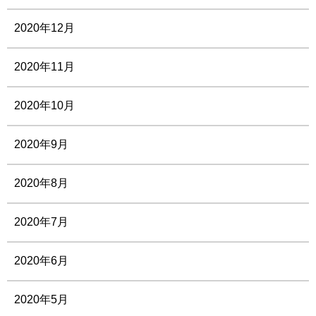
2020年12月
2020年11月
2020年10月
2020年9月
2020年8月
2020年7月
2020年6月
2020年5月