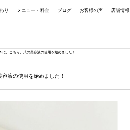
わり
メニュー・料金
ブログ
お客様の声
店舗情報
きに、こちら、爪の美容液の使用を始めました！
美容液の使用を始めました！