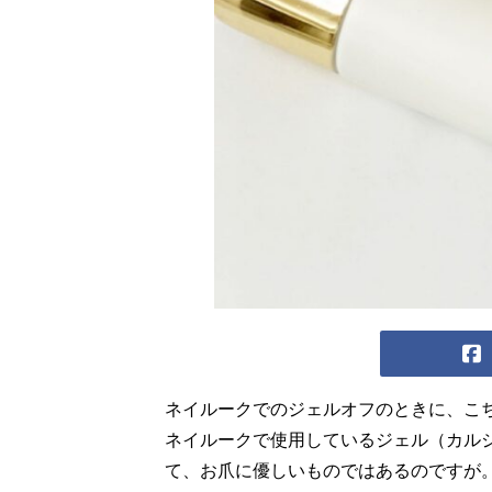
ネイルークでのジェルオフのときに、こ
ネイルークで使用しているジェル（カル
て、お爪に優しいものではあるのですが