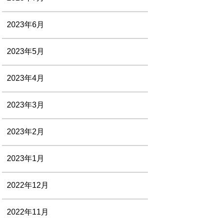
2023年6月
2023年5月
2023年4月
2023年3月
2023年2月
2023年1月
2022年12月
2022年11月