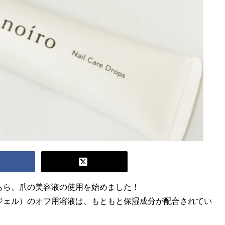
ちら、爪の美容液の使用を始めました！
ジェル）のオフ用溶液は、もともと保湿成分が配合されてい
。