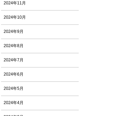
2024年11月
2024年10月
2024年9月
2024年8月
2024年7月
2024年6月
2024年5月
2024年4月