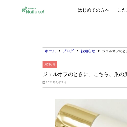
はじめての方へ
こだ
ホーム
ブログ
お知らせ
ジェルオフのと
お知らせ
ジェルオフのときに、こちら、爪の
2021年9月27日