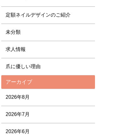
定額ネイルデザインのご紹介
未分類
求人情報
爪に優しい理由
アーカイブ
2026年8月
2026年7月
2026年6月