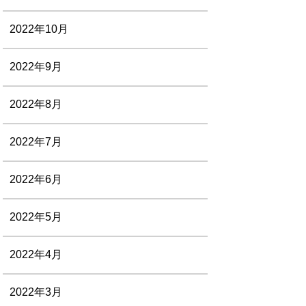
2022年10月
2022年9月
2022年8月
2022年7月
2022年6月
2022年5月
2022年4月
2022年3月