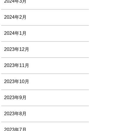
2024年3月
2024年2月
2024年1月
2023年12月
2023年11月
2023年10月
2023年9月
2023年8月
2023年7月