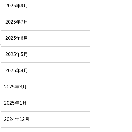
2025年9月
ア
2025年7月
2025年6月
2025年5月
2025年4月
2025年3月
2025年1月
2024年12月