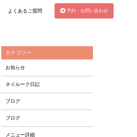
予約・お問い合わせ
よくあるご質問
カテゴリー
お知らせ
ネイルーク日記
ブログ
ブログ
メニュー詳細