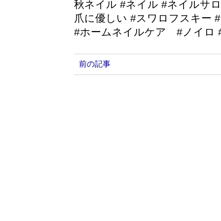
秋ネイル #ネイル #ネイルサロ
爪に優しい #スワロフスキー 
#ホームネイルケア #ノイロ
前の記事