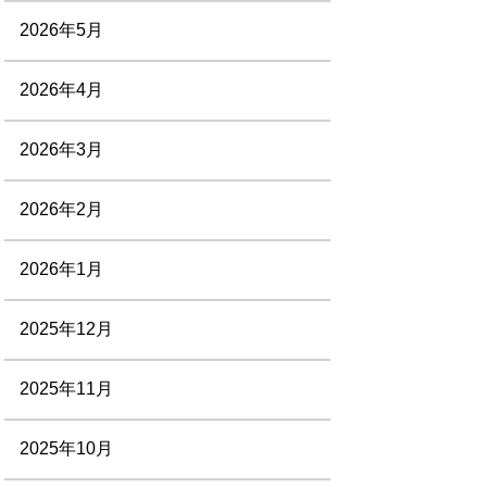
2026年5月
2026年4月
2026年3月
2026年2月
2026年1月
2025年12月
2025年11月
2025年10月