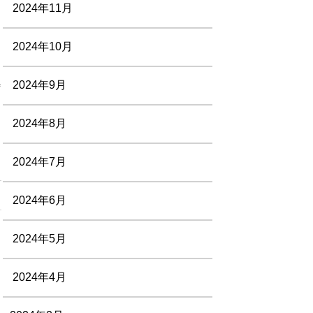
2024年11月
2024年10月
2024年9月
#
2024年8月
2024年7月
2024年6月
2024年5月
2024年4月