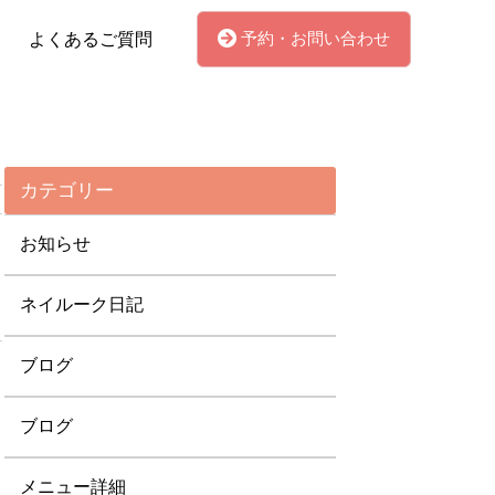
予約・お問い合わせ
よくあるご質問
カテゴリー
お知らせ
ネイルーク日記
ブログ
ブログ
メニュー詳細