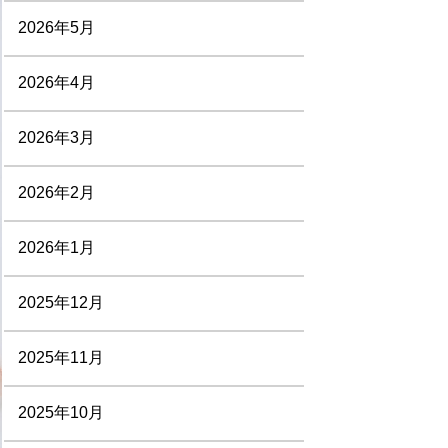
2026年5月
2026年4月
2026年3月
2026年2月
2026年1月
2025年12月
2025年11月
2025年10月