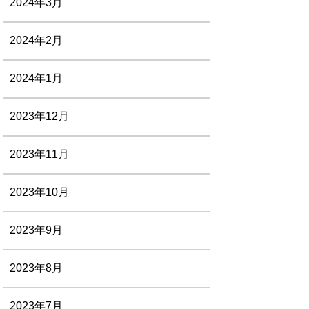
2024年3月
2024年2月
2024年1月
2023年12月
2023年11月
2023年10月
2023年9月
2023年8月
2023年7月