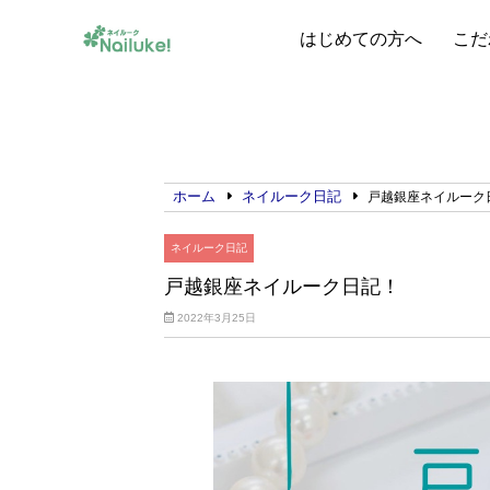
はじめての方へ
こだ
ホーム
ネイルーク日記
戸越銀座ネイルーク
ネイルーク日記
戸越銀座ネイルーク日記！
2022年3月25日