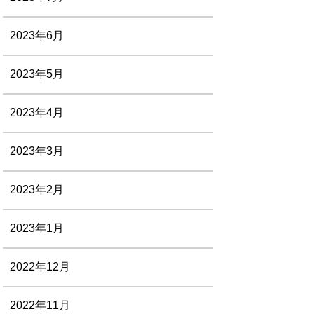
2023年6月
2023年5月
2023年4月
2023年3月
2023年2月
2023年1月
2022年12月
2022年11月