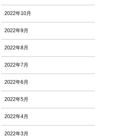
2022年10月
2022年9月
2022年8月
2022年7月
2022年6月
2022年5月
2022年4月
2022年3月