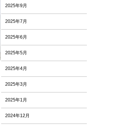
2025年9月
2025年7月
2025年6月
2025年5月
2025年4月
2025年3月
2025年1月
2024年12月