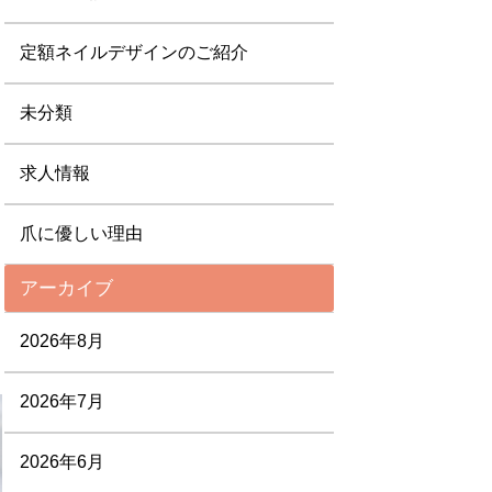
定額ネイルデザインのご紹介
未分類
求人情報
爪に優しい理由
アーカイブ
2026年8月
2026年7月
2026年6月