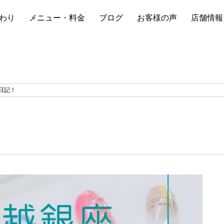
わり
メニュー・料金
ブログ
お客様の声
店舗情報
日記！